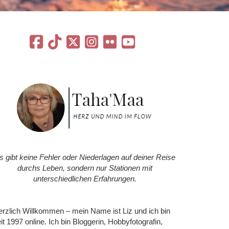
s gibt keine Fehler oder Niederlagen auf deiner Reise
durchs Leben, sondern nur Stationen mit
unterschiedlichen Erfahrungen.
rzlich Willkommen – mein Name ist Liz und ich bin
it 1997 online. Ich bin Bloggerin, Hobbyfotografin,