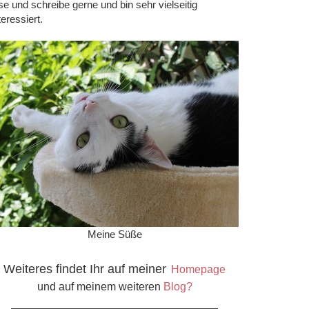
se und schreibe gerne und bin sehr vielseitig
teressiert.
Meine Süße
Weiteres findet Ihr auf meiner
Homepage
und auf meinem weiteren
Blog?