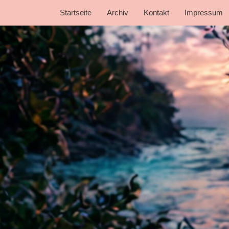
Startseite
Archiv
Kontakt
Impressum