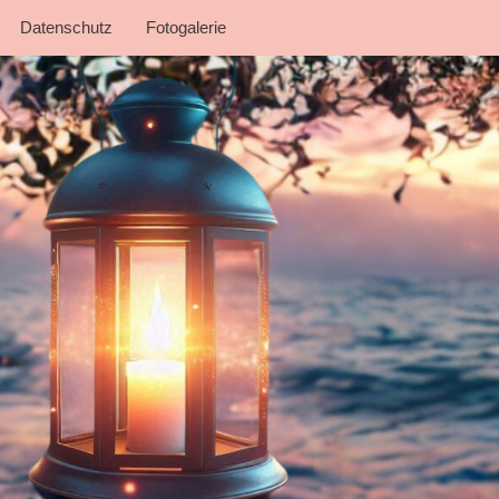
Datenschutz
Fotogalerie