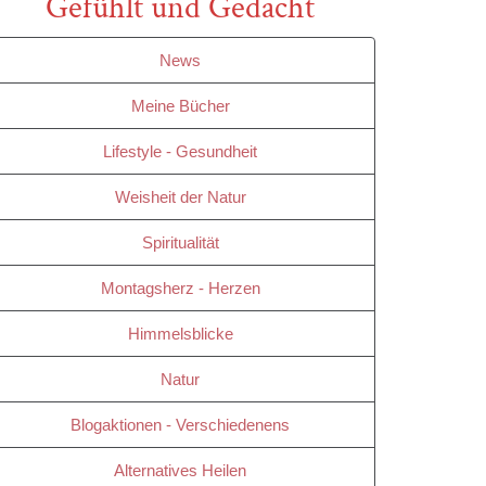
Gefühlt und Gedacht
News
Meine Bücher
Lifestyle - Gesundheit
Weisheit der Natur
Spiritualität
Montagsherz - Herzen
Himmelsblicke
Natur
Blogaktionen - Verschiedenens
Alternatives Heilen