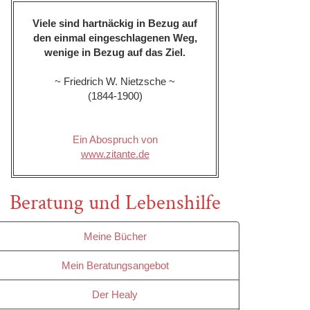
Viele sind hartnäckig in Bezug auf
den einmal eingeschlagenen Weg,
wenige in Bezug auf das Ziel.
~ Friedrich W. Nietzsche ~
(1844-1900)
Ein Abospruch von
www.zitante.de
Beratung und Lebenshilfe
Meine Bücher
Mein Beratungsangebot
Der Healy