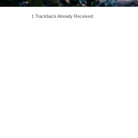
1
Trackback Already Received