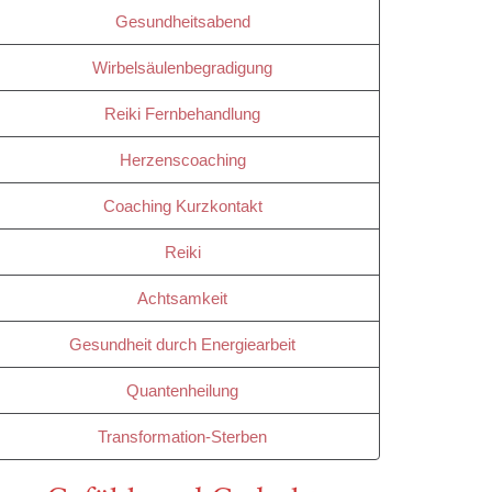
Gesundheitsabend
Wirbelsäulenbegradigung
Reiki Fernbehandlung
Herzenscoaching
Coaching Kurzkontakt
Reiki
Achtsamkeit
Gesundheit durch Energiearbeit
Quantenheilung
Transformation-Sterben