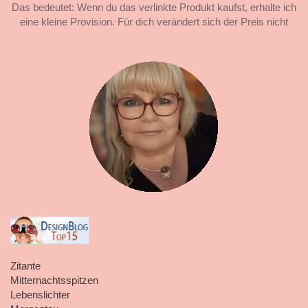
Das bedeutet: Wenn du das verlinkte Produkt kaufst, erhalte ich
eine kleine Provision. Für dich verändert sich der Preis nicht
Zitante
Mitternachtsspitzen
Lebenslichter