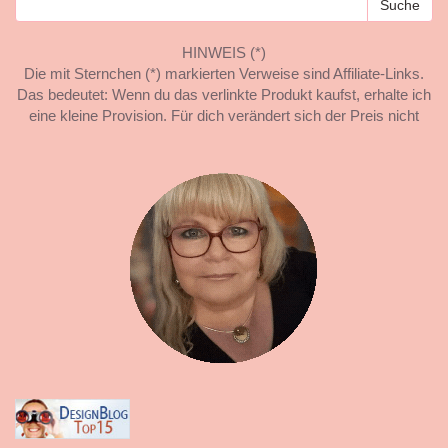
HINWEIS (*)
Die mit Sternchen (*) markierten Verweise sind Affiliate-Links.
Das bedeutet: Wenn du das verlinkte Produkt kaufst, erhalte ich
eine kleine Provision. Für dich verändert sich der Preis nicht