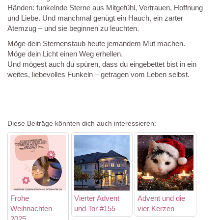
Händen: funkelnde Sterne aus Mitgefühl, Vertrauen, Hoffnung
und Liebe. Und manchmal genügt ein Hauch, ein zarter
Atemzug – und sie beginnen zu leuchten.
Möge dein Sternenstaub heute jemandem Mut machen.
Möge dein Licht einen Weg erhellen.
Und mögest auch du spüren, dass du eingebettet bist in ein
weites, liebevolles Funkeln – getragen vom Leben selbst.
Diese Beiträge könnten dich auch interessieren:
Frohe
Vierter Advent
Advent und die
Weihnachten
und Tor #155
vier Kerzen
2025