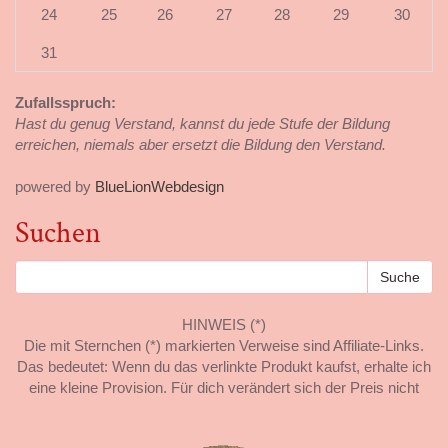
24
25
26
27
28
29
30
31
Zufallsspruch:
Hast du genug Verstand, kannst du jede Stufe der Bildung
erreichen, niemals aber ersetzt die Bildung den Verstand.
powered by
BlueLionWebdesign
Suchen
HINWEIS (*)
Die mit Sternchen (*) markierten Verweise sind Affiliate-Links.
Das bedeutet: Wenn du das verlinkte Produkt kaufst, erhalte ich
eine kleine Provision. Für dich verändert sich der Preis nicht