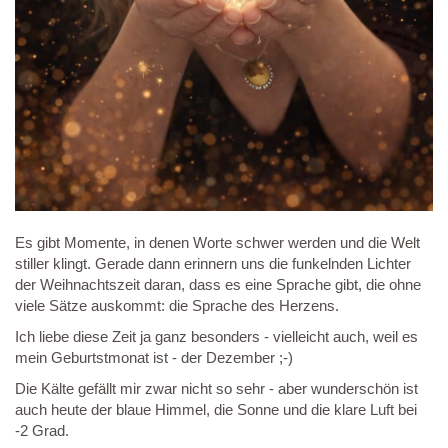
Es gibt Momente, in denen Worte schwer werden und die Welt
stiller klingt. Gerade dann erinnern uns die funkelnden Lichter
der Weihnachtszeit daran, dass es eine Sprache gibt, die ohne
viele Sätze auskommt: die Sprache des Herzens.
Ich liebe diese Zeit ja ganz besonders - vielleicht auch, weil es
mein Geburtstmonat ist - der Dezember ;-)
Die Kälte gefällt mir zwar nicht so sehr - aber wunderschön ist
auch heute der blaue Himmel, die Sonne und die klare Luft bei
-2 Grad.