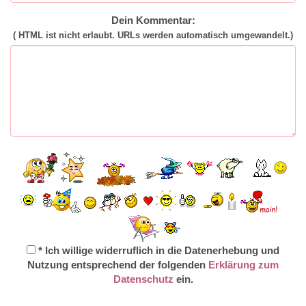
Dein Kommentar:
( HTML ist
nicht
erlaubt. URLs werden automatisch umgewandelt.)
* Ich willige widerruflich in die Datenerhebung und
Nutzung entsprechend der folgenden
Erklärung zum
Datenschutz
ein.