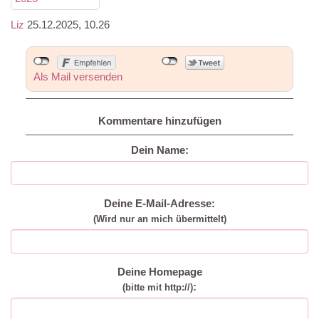
Liz
25.12.2025, 10.26
Als Mail versenden
Kommentare hinzufügen
Dein Name:
Deine E-Mail-Adresse:
(Wird nur an mich übermittelt)
Deine Homepage
:
(bitte mit http://)