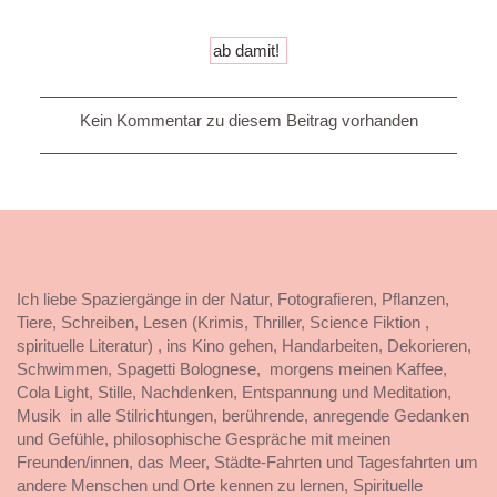
Kein Kommentar zu diesem Beitrag vorhanden
Ich liebe Spaziergänge in der Natur, Fotografieren, Pflanzen,
Tiere, Schreiben, Lesen (Krimis, Thriller, Science Fiktion ,
spirituelle Literatur) , ins Kino gehen, Handarbeiten, Dekorieren,
Schwimmen, Spagetti Bolognese, morgens meinen Kaffee,
Cola Light, Stille, Nachdenken, Entspannung und Meditation,
Musik in alle Stilrichtungen, berührende, anregende Gedanken
und Gefühle, philosophische Gespräche mit meinen
Freunden/innen, das Meer, Städte-Fahrten und Tagesfahrten um
andere Menschen und Orte kennen zu lernen, Spirituelle