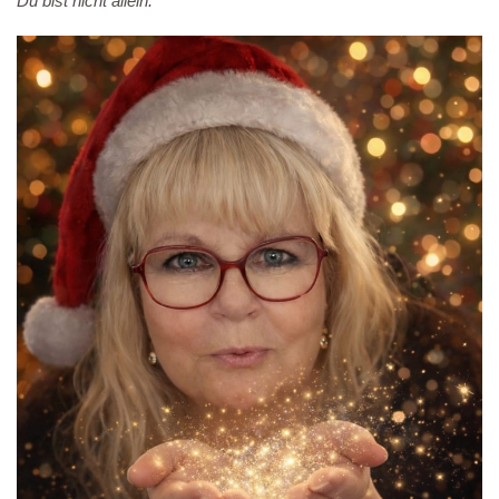
Du bist nicht allein.