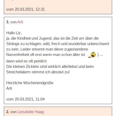
vom 20.03.2021, 12.31
3.
von
Arti
Hallo Liz,
ja, die Kindheit und Jugend, das ist die Zeit um über die
Stränge zu schlagen, wild, frech und wunderbar unbeschwert
zu sein. Leider erkennt man diese zugestandene
Narrenfreiheit oft erst wenn man schon älter ist
) ...
dann wird es oft peinlich
Die kleinen Zicklein sind wirklich allerliebst und beim
Streichelalarm stimme ich absolut zu!
Herzliche Wochenendgrüße
Arti
vom 20.03.2021, 11.04
2.
von
Lieselotte Haag