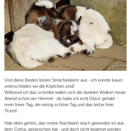
Und diese Beiden lösten Streichelalarm aus - ich konnte kaum
unterscheiden wo die Köpfchen sind!
Während ich das schreibe ballen sich die dunklen Wolken heute
Abend schon am Himmel - da habe ich echt Glück gehabt -
mein freier Tag, der einzig schöne Tag und das letzte freie
Ticket!
Hab eben gehört, das meine Nachbarin wach geworden ist aus
dem Coma, gesprochen hat - und doch nicht beatmet werden