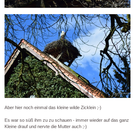
Aber hier noch einmal das kleine wilde Zicklein ;-)
Es war so süß ihm zu zu schauen - immer wieder auf das ganz
Kleine drauf und nervte die Mutter auch ;-)