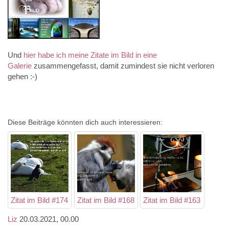
Und
hier habe ich meine Zitate im Bild in eine
Galerie
zusammengefasst, damit zumindest sie nicht verloren
gehen :-)
Diese Beiträge könnten dich auch interessieren:
Zitat im Bild #174
Zitat im Bild #168
Zitat im Bild #163
Liz
20.03.2021, 00.00