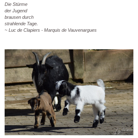
Die Stürme
der Jugend
brausen durch
strahlende Tage.
~ Luc de Clapiers - Marquis de Vauvenargues