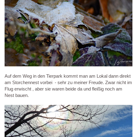
Auf dem Weg in den Tierpark kommt man am Lokal dann direkt
am Storchennest vorbei - sehr zu meiner Freude. Zwar nicht im
Flug erwischt , aber sie waren beide da und fleißig noch am
Nest bauen.