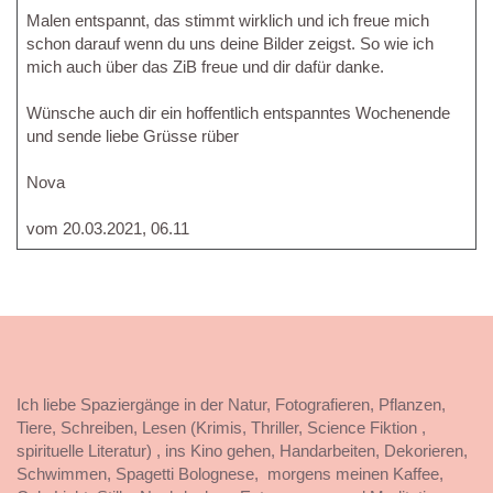
Malen entspannt, das stimmt wirklich und ich freue mich
schon darauf wenn du uns deine Bilder zeigst. So wie ich
mich auch über das ZiB freue und dir dafür danke.
Wünsche auch dir ein hoffentlich entspanntes Wochenende
und sende liebe Grüsse rüber
Nova
vom 20.03.2021, 06.11
Ich liebe Spaziergänge in der Natur, Fotografieren, Pflanzen,
Tiere, Schreiben, Lesen (Krimis, Thriller, Science Fiktion ,
spirituelle Literatur) , ins Kino gehen, Handarbeiten, Dekorieren,
Schwimmen, Spagetti Bolognese, morgens meinen Kaffee,