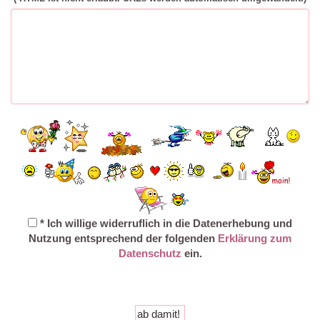
* Ich willige widerruflich in die Datenerhebung und
Nutzung entsprechend der folgenden
Erklärung zum
Datenschutz
ein.