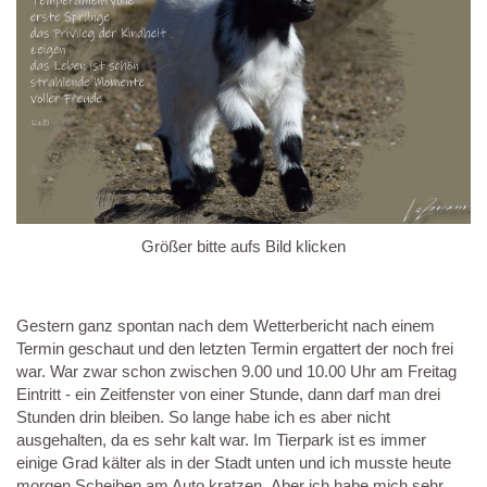
Größer bitte aufs Bild klicken
Gestern ganz spontan nach dem Wetterbericht nach einem
Termin geschaut und den letzten Termin ergattert der noch frei
war. War zwar schon zwischen 9.00 und 10.00 Uhr am Freitag
Eintritt - ein Zeitfenster von einer Stunde, dann darf man drei
Stunden drin bleiben. So lange habe ich es aber nicht
ausgehalten, da es sehr kalt war. Im Tierpark ist es immer
einige Grad kälter als in der Stadt unten und ich musste heute
morgen Scheiben am Auto kratzen. Aber ich habe mich sehr