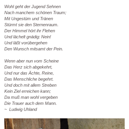
Wohl geht der Jugend Sehnen
Nach manchem schönen Traum;
Mit Ungestüm und Tränen
Stürmt sie den Sternenraum.
Der Himmel hört ihr Flehen
Und lächelt gnädig: Nein!
Und läßt vorübergehen
Den Wunsch mitsamt der Pein.
Wenn aber nun vom Scheine
Das Herz sich abgekehrt,
Und nur das Ächte, Reine,
Das Menschliche begehrt.
Und doch mit allem Streben
Kein Ziel erreichen kann;
Da muß man wohl vergeben
Die Trauer auch dem Mann.
~ Ludwig Uhland