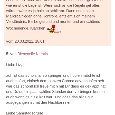
wie ernst die Lage ist. Wenn sich an die Regeln gehalten
würde, wäre es ja halb so schlimm. Dann noch nach
Mallorca fliegen ohne Kontrolle, entzieht sich meinem
Verständnis. Bleibe gesund und munter und ein schönes
Wochenende, Klärchen
vom 20.03.2021, 18.01
5.
von
Bienenelfe Kerstin
Liebe Liz,
ach ist das schön, ja, so springen und hüpfen möchte ich
auch sofort, einfach dem ganzen Corona davonhüpfen ach
wär das schön!! Ich freue mich mit Dir dass es geklappt hat
und Du so ein paar schöne Stunden dort verbringen konntest
auch wenn es eisig kalt war...und dass das alles gut
ausgegangen ist mit den Nachbarinnen.
Liebe Samstagsgrüße