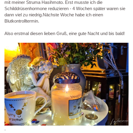
mit meiner Struma Hasihmoto. Erst musste ich die
Schilddrüsenhormone reduzieren - 4 Wochen später waren sie
dann viel zu niedrig.Nächste Woche habe ich einen
Blutkontrolltermin.
Also erstmal diesen lieben Gruß, eine gute Nacht und bis bald!
.