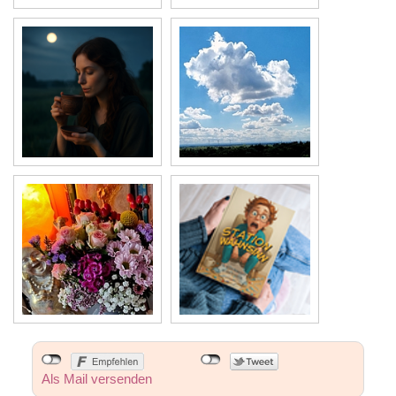
Als Mail versenden