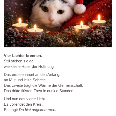
Vier Lichter brennen.
Still stehen sie da,
wie kleine Hüter der Hoffnung.
Das erste erinnert an den Anfang,
an Mut und leise Schritte.
Das zweite trägt die Wärme der Gemeinschaft.
Das dritte flüstert Trost in dunkle Stunden.
Und nun das vierte Licht.
Es vollendet den Kreis.
Es sagt:
Du bist angekommen.