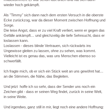
wieder hoch gekämpft.
Als "Timmy" sich dann nach dem ersten Versuch in die oberste
Ecke zurückzog, war da dieser Moment zwischen Hoffnung und
Sorge.
Die leise Angst, dass er zu viel Kraft verliert, wenn er gegen das
Gefälle ankämpft… und gleichzeitig die tiefe Sehnsucht, dass er
loslassen kann.
Loslassen - dieses blinde Vertrauen, sich rückwärts ins
Ungewisse gleiten zu lassen, ohne zu sehen, was kommt.
Vielleicht ist es genau das, was uns Menschen ebenso so
schwerfällt.
Ich fragte mich, ob er sich ein Stück weit an uns gewöhnt hat…
an die Stimmen, die Nähe, das Begleiten.
Und jetzt hoffe ich so sehr, dass der Sender uns noch ein
Zeichen gibt - dass er seinen Weg findet, zurück in seine Welt,
in seine Weite.
Und irgendwo, ganz still in mir, liegt noch eine andere Hoffnung: