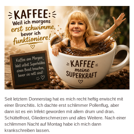
Seit letztem Donnerstag hat es mich recht heftig erwischt mit
einer Bronchitis. Ich dachte erst schlimmer Pollenflug, aber
dann ist es ein Infekt geworden mit allem drum und dran.
Schüttelfrost, Gliederschmerzen und alles Weitere. Nach einer
schlimmen Nacht auf Montag habe ich mich dann
krankschreiben lassen.