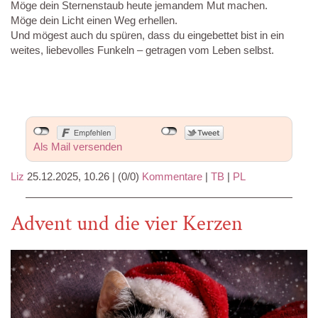
Möge dein Sternenstaub heute jemandem Mut machen.
Möge dein Licht einen Weg erhellen.
Und mögest auch du spüren, dass du eingebettet bist in ein
weites, liebevolles Funkeln – getragen vom Leben selbst.
Als Mail versenden
Liz
25.12.2025, 10.26
|
(0/0)
Kommentare
|
TB
|
PL
Advent und die vier Kerzen