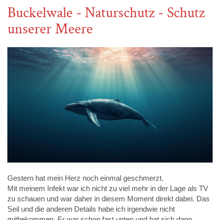
Buckelwale - Naturschutz - Schutz
unserer Meere
Gestern hat mein Herz noch einmal geschmerzt.
Mit meinem Infekt war ich nicht zu viel mehr in der Lage als TV
zu schauen und war daher in diesem Moment direkt dabei. Das
Seil und die anderen Details habe ich irgendwie nicht
mitbekommen. Er war schon fast unten und hat sich dann