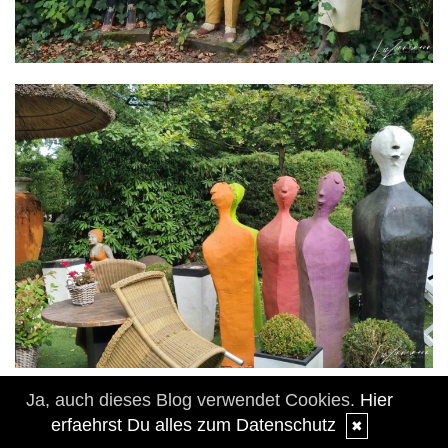
Ja, auch dieses Blog verwendet Cookies.
Hier
erfaehrst Du alles zum Datenschutz
✖