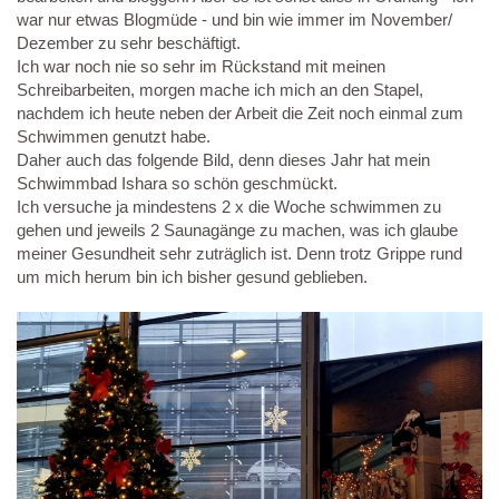
war nur etwas Blogmüde - und bin wie immer im November/
Dezember zu sehr beschäftigt.
Ich war noch nie so sehr im Rückstand mit meinen
Schreibarbeiten, morgen mache ich mich an den Stapel,
nachdem ich heute neben der Arbeit die Zeit noch einmal zum
Schwimmen genutzt habe.
Daher auch das folgende Bild, denn dieses Jahr hat mein
Schwimmbad Ishara so schön geschmückt.
Ich versuche ja mindestens 2 x die Woche schwimmen zu
gehen und jeweils 2 Saunagänge zu machen, was ich glaube
meiner Gesundheit sehr zuträglich ist. Denn trotz Grippe rund
um mich herum bin ich bisher gesund geblieben.