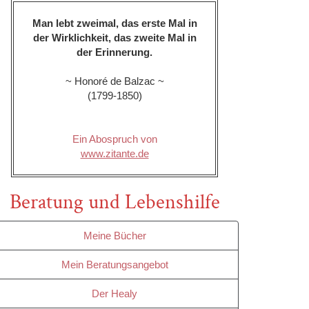
Man lebt zweimal, das erste Mal in
der Wirklichkeit, das zweite Mal in
der Erinnerung.
~ Honoré de Balzac ~
(1799-1850)
Ein Abospruch von
www.zitante.de
Beratung und Lebenshilfe
Meine Bücher
Mein Beratungsangebot
Der Healy