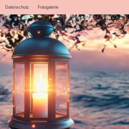
Datenschutz
Fotogalerie