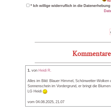
* Ich willige widerruflich in die Datenerhebu
Dat
Kommentare 
1.
von
Heidi R.
Alles im Bild: Blauer Himmel, Schönwetter-Wolken u
Sonnenschein im Vordergrund, er bringt die Blumen
LG Heidi
vom 04.08.2025, 21.07