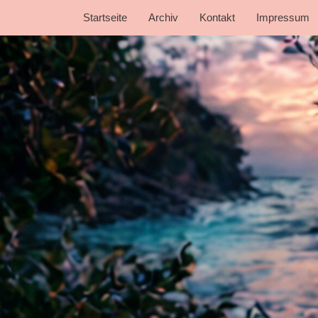
Startseite
Archiv
Kontakt
Impressum