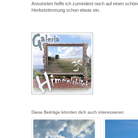
Ansonsten hoffe ich zumindest noch auf einen schön
Herbststimmung schon etwas ein.
Diese Beiträge könnten dich auch interessieren: