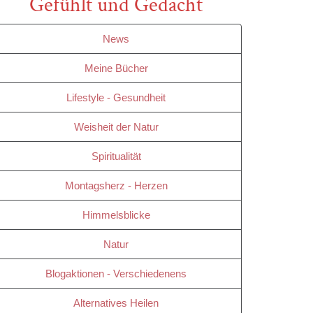
Gefühlt und Gedacht
News
Meine Bücher
Lifestyle - Gesundheit
Weisheit der Natur
Spiritualität
Montagsherz - Herzen
Himmelsblicke
Natur
Blogaktionen - Verschiedenens
Alternatives Heilen