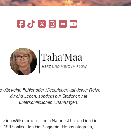
s gibt keine Fehler oder Niederlagen auf deiner Reise
durchs Leben, sondern nur Stationen mit
unterschiedlichen Erfahrungen.
rzlich Willkommen – mein Name ist Liz und ich bin
it 1997 online. Ich bin Bloggerin, Hobbyfotografin,