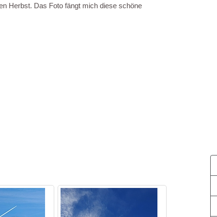
en Herbst. Das Foto fängt mich diese schöne