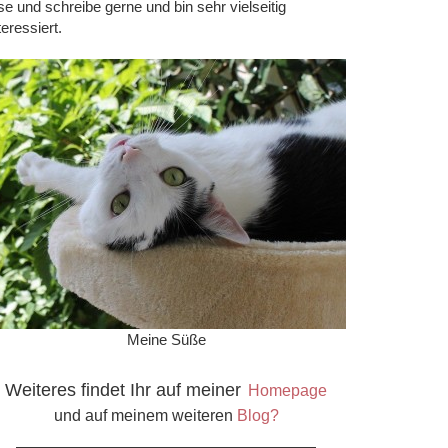
se und schreibe gerne und bin sehr vielseitig
teressiert.
Meine Süße
Weiteres findet Ihr auf meiner
Homepage
und auf meinem weiteren
Blog?