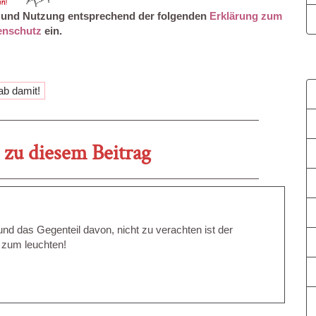
ng und Nutzung entsprechend der folgenden
Erklärung zum
enschutz
ein.
zu diesem Beitrag
nd das Gegenteil davon, nicht zu verachten ist der
 zum leuchten!