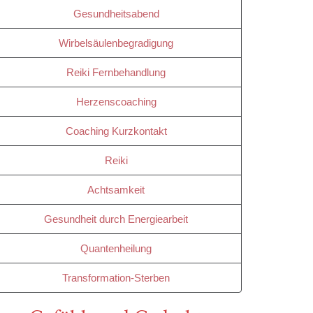
Gesundheitsabend
Wirbelsäulenbegradigung
Reiki Fernbehandlung
Herzenscoaching
Coaching Kurzkontakt
Reiki
Achtsamkeit
Gesundheit durch Energiearbeit
Quantenheilung
Transformation-Sterben