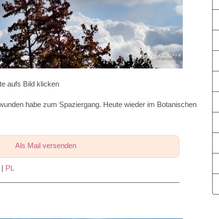
te aufs Bild klicken
berwunden habe zum Spaziergang. Heute wieder im Botanischen
Als Mail versenden
|
PL