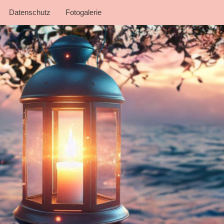
Datenschutz
Fotogalerie