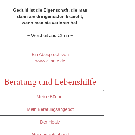
Geduld ist die Eigenschaft, die man
dann am dringendsten braucht,
wenn man sie verloren hat.
~ Weisheit aus China ~
Ein Abospruch von
www.zitante.de
Beratung und Lebenshilfe
Meine Bücher
Mein Beratungsangebot
Der Healy
Gesundheitsabend