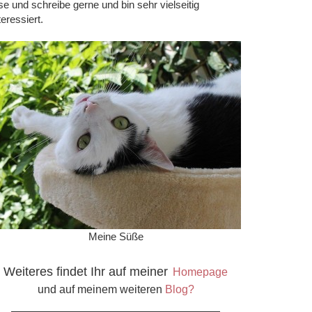
se und schreibe gerne und bin sehr vielseitig
teressiert.
Meine Süße
Weiteres findet Ihr auf meiner
Homepage
und auf meinem weiteren
Blog?