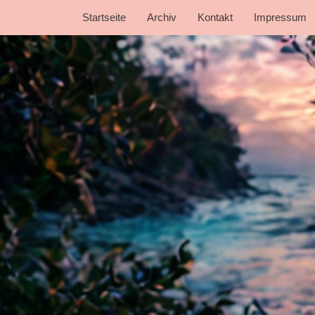
Startseite
Archiv
Kontakt
Impressum