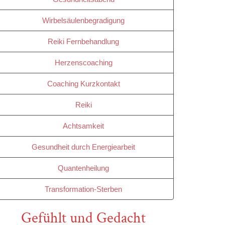
Wirbelsäulenbegradigung
Reiki Fernbehandlung
Herzenscoaching
Coaching Kurzkontakt
Reiki
Achtsamkeit
Gesundheit durch Energiearbeit
Quantenheilung
Transformation-Sterben
Gefühlt und Gedacht