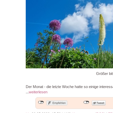
Größer bit
Der Monat - die letzte Woche hatte so einige intere
...
weiterlesen