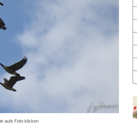
te aufs Foto klicken