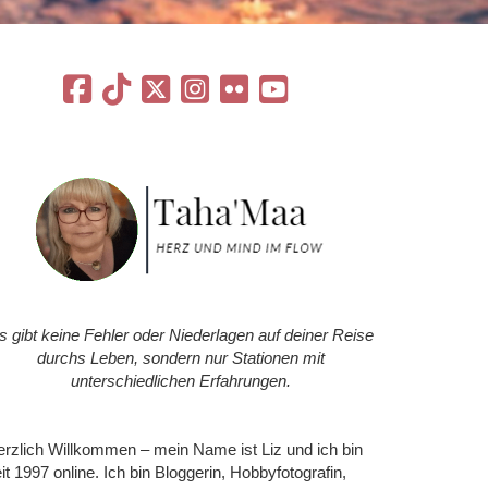
s gibt keine Fehler oder Niederlagen auf deiner Reise
durchs Leben, sondern nur Stationen mit
unterschiedlichen Erfahrungen.
rzlich Willkommen – mein Name ist Liz und ich bin
it 1997 online. Ich bin Bloggerin, Hobbyfotografin,