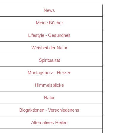
News
Meine Bücher
Lifestyle - Gesundheit
Weisheit der Natur
Spiritualität
Montagsherz - Herzen
Himmelsblicke
Natur
Blogaktionen - Verschiedenens
Alternatives Heilen