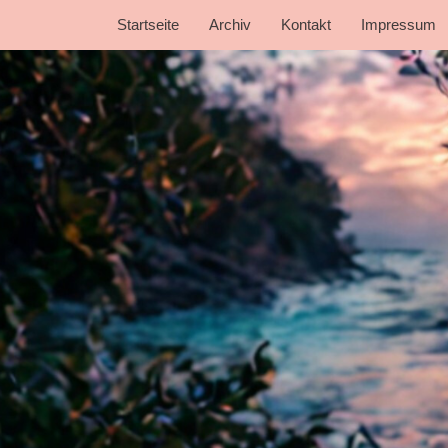
Startseite
Archiv
Kontakt
Impressum