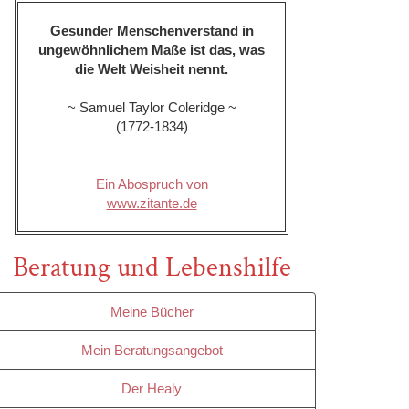
Gesunder Menschenverstand in
ungewöhnlichem Maße ist das, was
die Welt Weisheit nennt.
~ Samuel Taylor Coleridge ~
(1772-1834)
Ein Abospruch von
www.zitante.de
Beratung und Lebenshilfe
Meine Bücher
Mein Beratungsangebot
Der Healy