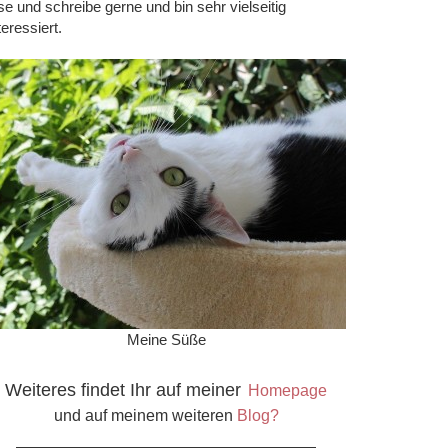
se und schreibe gerne und bin sehr vielseitig
teressiert.
Meine Süße
Weiteres findet Ihr auf meiner
Homepage
und auf meinem weiteren
Blog?