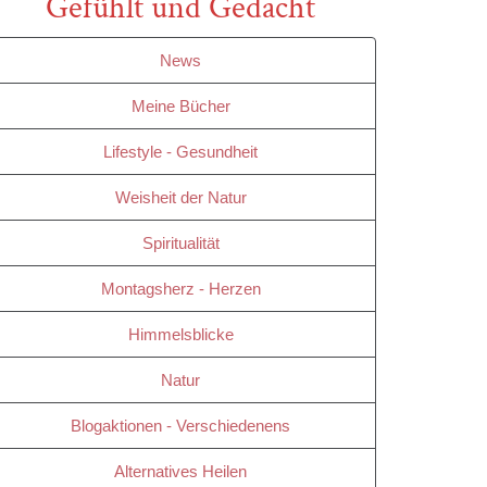
Gefühlt und Gedacht
News
Meine Bücher
Lifestyle - Gesundheit
Weisheit der Natur
Spiritualität
Montagsherz - Herzen
Himmelsblicke
Natur
Blogaktionen - Verschiedenens
Alternatives Heilen