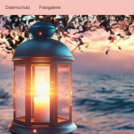
Datenschutz
Fotogalerie