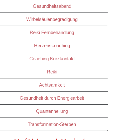
Gesundheitsabend
Wirbelsäulenbegradigung
Reiki Fernbehandlung
Herzenscoaching
Coaching Kurzkontakt
Reiki
Achtsamkeit
Gesundheit durch Energiearbeit
Quantenheilung
Transformation-Sterben