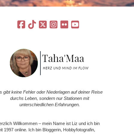
s gibt keine Fehler oder Niederlagen auf deiner Reise
durchs Leben, sondern nur Stationen mit
unterschiedlichen Erfahrungen.
rzlich Willkommen – mein Name ist Liz und ich bin
it 1997 online. Ich bin Bloggerin, Hobbyfotografin,