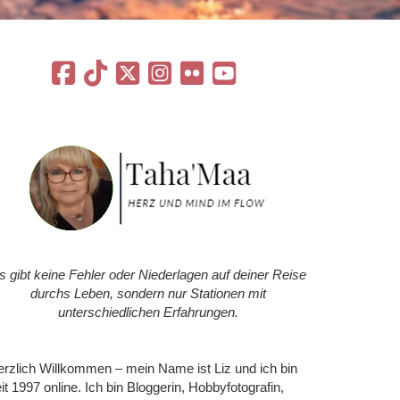
s gibt keine Fehler oder Niederlagen auf deiner Reise
durchs Leben, sondern nur Stationen mit
unterschiedlichen Erfahrungen.
rzlich Willkommen – mein Name ist Liz und ich bin
it 1997 online. Ich bin Bloggerin, Hobbyfotografin,