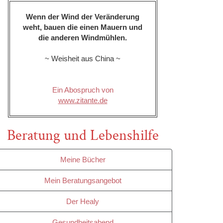
Wenn der Wind der Veränderung
weht, bauen die einen Mauern und
die anderen Windmühlen.
~ Weisheit aus China ~
Ein Abospruch von
www.zitante.de
Beratung und Lebenshilfe
Meine Bücher
Mein Beratungsangebot
Der Healy
Gesundheitsabend