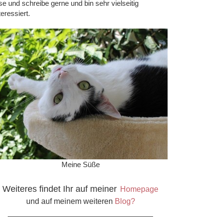
se und schreibe gerne und bin sehr vielseitig
teressiert.
Meine Süße
Weiteres findet Ihr auf meiner
Homepage
und auf meinem weiteren
Blog?