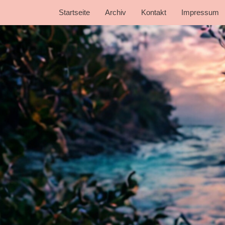
Startseite
Archiv
Kontakt
Impressum