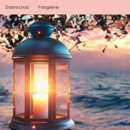
Datenschutz
Fotogalerie