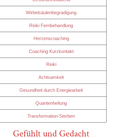
Wirbelsäulenbegradigung
Reiki Fernbehandlung
Herzenscoaching
Coaching Kurzkontakt
Reiki
Achtsamkeit
Gesundheit durch Energiearbeit
Quantenheilung
Transformation-Sterben
Gefühlt und Gedacht