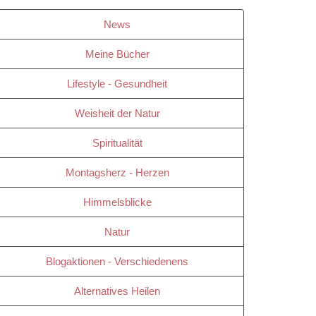
News
Meine Bücher
Lifestyle - Gesundheit
Weisheit der Natur
Spiritualität
Montagsherz - Herzen
Himmelsblicke
Natur
Blogaktionen - Verschiedenens
Alternatives Heilen