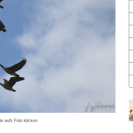
te aufs Foto klicken