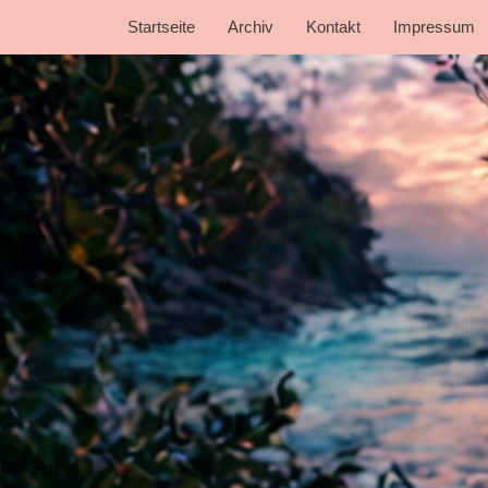
Startseite
Archiv
Kontakt
Impressum