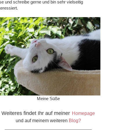
se und schreibe gerne und bin sehr vielseitig
teressiert.
Meine Süße
Weiteres findet Ihr auf meiner
Homepage
und auf meinem weiteren
Blog?