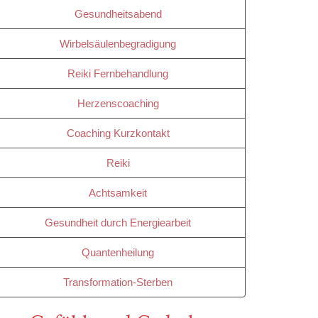
Gesundheitsabend
Wirbelsäulenbegradigung
Reiki Fernbehandlung
Herzenscoaching
Coaching Kurzkontakt
Reiki
Achtsamkeit
Gesundheit durch Energiearbeit
Quantenheilung
Transformation-Sterben