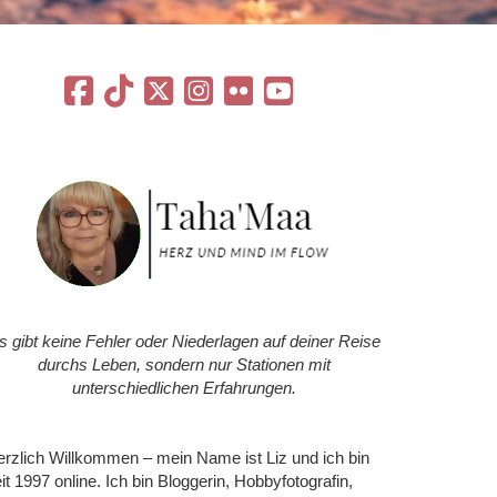
s gibt keine Fehler oder Niederlagen auf deiner Reise
durchs Leben, sondern nur Stationen mit
unterschiedlichen Erfahrungen.
rzlich Willkommen – mein Name ist Liz und ich bin
it 1997 online. Ich bin Bloggerin, Hobbyfotografin,