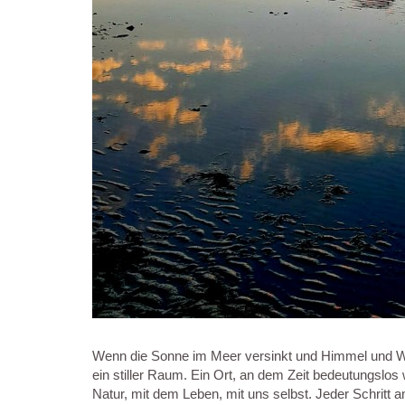
Wenn die Sonne im Meer versinkt und Himmel und Wa
ein stiller Raum. Ein Ort, an dem Zeit bedeutungslos 
Natur, mit dem Leben, mit uns selbst. Jeder Schritt a