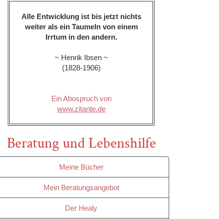
Alle Entwicklung ist bis jetzt nichts
weiter als ein Taumeln von einem
Irrtum in den andern.
~ Henrik Ibsen ~
(1828-1906)
Ein Abospruch von
www.zitante.de
Beratung und Lebenshilfe
Meine Bücher
Mein Beratungsangebot
Der Healy