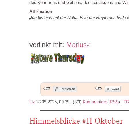
des Kommens und Gehens, des Loslassens und Wie
Affirmation
„Ich bin eins mit der Natur. In ihrem Rhythmus finde
verlinkt mit:
Marius-:
Liz
18.09.2025, 09.39
|
(3/3)
Kommentare
(
RSS
) |
TB
Himmelsblicke #11 Oktober