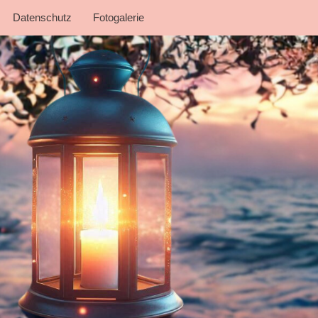
Datenschutz
Fotogalerie