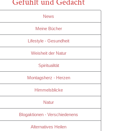
Gefühlt und Gedacht
News
Meine Bücher
Lifestyle - Gesundheit
Weisheit der Natur
Spiritualität
Montagsherz - Herzen
Himmelsblicke
Natur
Blogaktionen - Verschiedenens
Alternatives Heilen