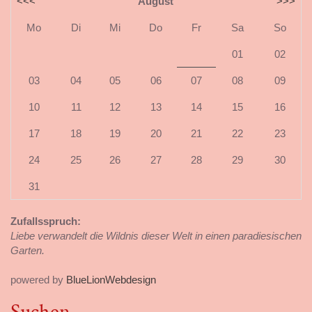
<<<
August
>>>
Mo
Di
Mi
Do
Fr
Sa
So
01
02
03
04
05
06
07
08
09
10
11
12
13
14
15
16
17
18
19
20
21
22
23
24
25
26
27
28
29
30
31
Zufallsspruch:
Liebe verwandelt die Wildnis dieser Welt in einen paradiesischen
Garten.
powered by
BlueLionWebdesign