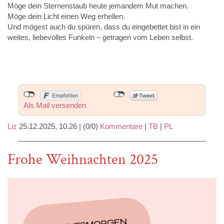
Möge dein Sternenstaub heute jemandem Mut machen.
Möge dein Licht einen Weg erhellen.
Und mögest auch du spüren, dass du eingebettet bist in ein
weites, liebevolles Funkeln – getragen vom Leben selbst.
Als Mail versenden
Liz
25.12.2025, 10.26
|
(0/0)
Kommentare
|
TB
|
PL
Frohe Weihnachten 2025