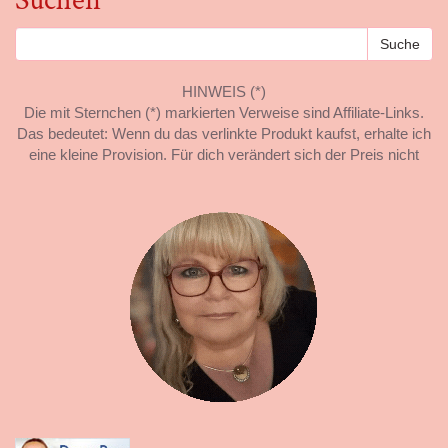
Suchen
HINWEIS (*)
Die mit Sternchen (*) markierten Verweise sind Affiliate-Links.
Das bedeutet: Wenn du das verlinkte Produkt kaufst, erhalte ich
eine kleine Provision. Für dich verändert sich der Preis nicht