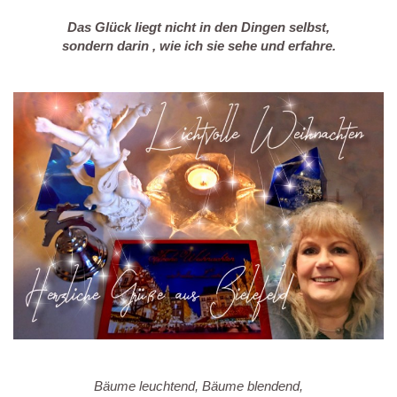
Das Glück liegt nicht in den Dingen selbst,
sondern darin , wie ich sie sehe und erfahre.
Bäume leuchtend, Bäume blendend,