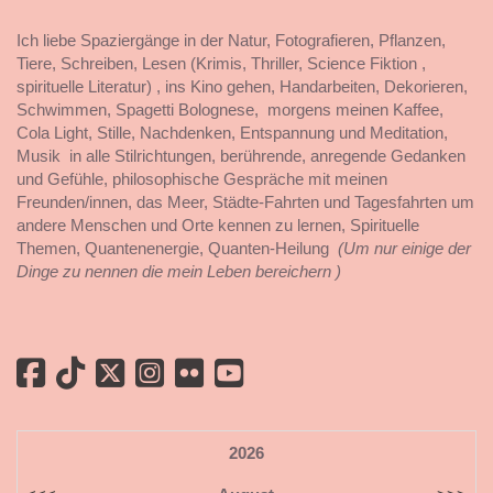
Ich liebe Spaziergänge in der Natur, Fotografieren, Pflanzen,
Tiere, Schreiben, Lesen (Krimis, Thriller, Science Fiktion ,
spirituelle Literatur) , ins Kino gehen, Handarbeiten, Dekorieren,
Schwimmen, Spagetti Bolognese, morgens meinen Kaffee,
Cola Light, Stille, Nachdenken, Entspannung und Meditation,
Musik in alle Stilrichtungen, berührende, anregende Gedanken
und Gefühle, philosophische Gespräche mit meinen
Freunden/innen, das Meer, Städte-Fahrten und Tagesfahrten um
andere Menschen und Orte kennen zu lernen, Spirituelle
Themen, Quantenenergie, Quanten-Heilung
(Um nur einige der
Dinge zu nennen die mein Leben bereichern )
2026