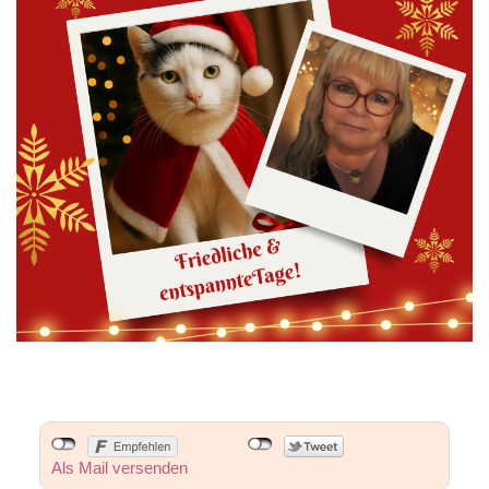
Als Mail versenden