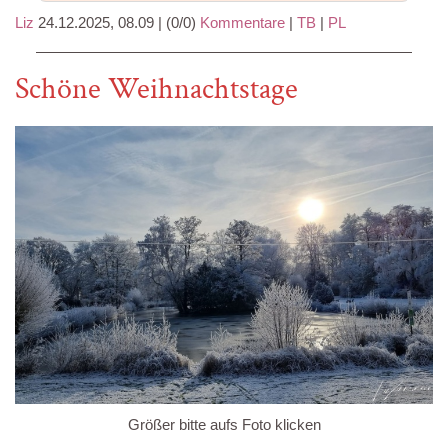
Liz
24.12.2025, 08.09
|
(0/0)
Kommentare
|
TB
|
PL
Schöne Weihnachtstage
Größer bitte aufs Foto klicken