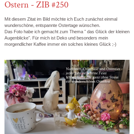
Ostern - ZIB #250
Mit diesem Zitat im Bild möchte ich Euch zunächst einmal
wunderschöne, entspannte Ostertage wünschen.
Das Foto habe ich gemacht zum Thema " das Glück der kleinen
Augenblicke". Für mich ist Deko und besonders mein
morgendlicher Kaffee immer ein solches kleines Glück ;-)