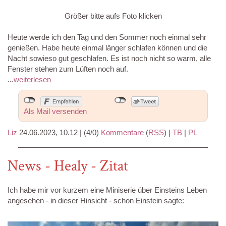
Größer bitte aufs Foto klicken
Heute werde ich den Tag und den Sommer noch einmal sehr
genießen. Habe heute einmal länger schlafen können und die
Nacht sowieso gut geschlafen. Es ist noch nicht so warm, alle
Fenster stehen zum Lüften noch auf.
...
weiterlesen
Als Mail versenden
Liz
24.06.2023, 10.12
|
(4/0)
Kommentare
(
RSS
) |
TB
|
PL
News - Healy - Zitat
Ich habe mir vor kurzem eine Miniserie über Einsteins Leben
angesehen - in dieser Hinsicht - schon Einstein sagte: