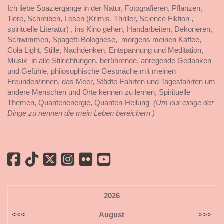
Ich liebe Spaziergänge in der Natur, Fotografieren, Pflanzen,
Tiere, Schreiben, Lesen (Krimis, Thriller, Science Fiktion ,
spirituelle Literatur) , ins Kino gehen, Handarbeiten, Dekorieren,
Schwimmen, Spagetti Bolognese, morgens meinen Kaffee,
Cola Light, Stille, Nachdenken, Entspannung und Meditation,
Musik in alle Stilrichtungen, berührende, anregende Gedanken
und Gefühle, philosophische Gespräche mit meinen
Freunden/innen, das Meer, Städte-Fahrten und Tagesfahrten um
andere Menschen und Orte kennen zu lernen, Spirituelle
Themen, Quantenenergie, Quanten-Heilung
(Um nur einige der
Dinge zu nennen die mein Leben bereichern )
2026
<<<
August
>>>