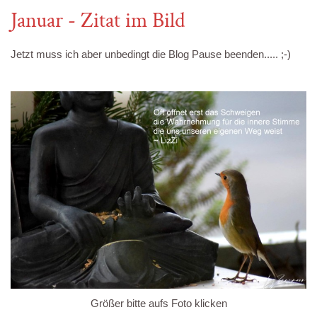
Januar - Zitat im Bild
Jetzt muss ich aber unbedingt die Blog Pause beenden..... ;-)
Größer bitte aufs Foto klicken