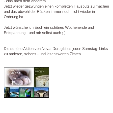
- eins nach dem anderem.
Jetzt wieder gezwungen einen kompletten Hausputz zu machen
und das obwohl der Rücken immer noch nicht wieder in
Ordnung ist.
Jetzt wünsche ich Euch ein schönes Wochenende und
Entspannung - und mir selbst auch ;-)
Die schöne Aktion von Nova. Dort gibt es jeden Samstag Links
zu anderen, sehens - und lesenswerten Zitaten.