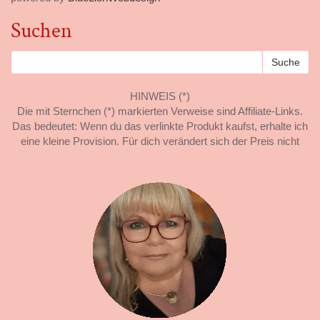
Suchen
HINWEIS (*)
Die mit Sternchen (*) markierten Verweise sind Affiliate-Links.
Das bedeutet: Wenn du das verlinkte Produkt kaufst, erhalte ich
eine kleine Provision. Für dich verändert sich der Preis nicht