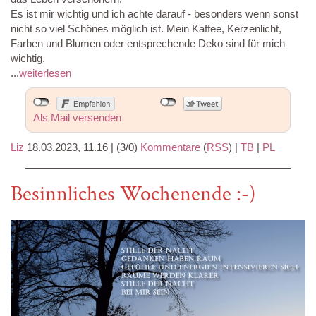
Es ist mir wichtig und ich achte darauf - besonders wenn sonst
nicht so viel Schönes möglich ist. Mein Kaffee, Kerzenlicht,
Farben und Blumen oder entsprechende Deko sind für mich
wichtig.
...
weiterlesen
Als Mail versenden
Liz
18.03.2023, 11.16
|
(3/0)
Kommentare
(
RSS
) |
TB
|
PL
Besinnliches Wochenende :-)