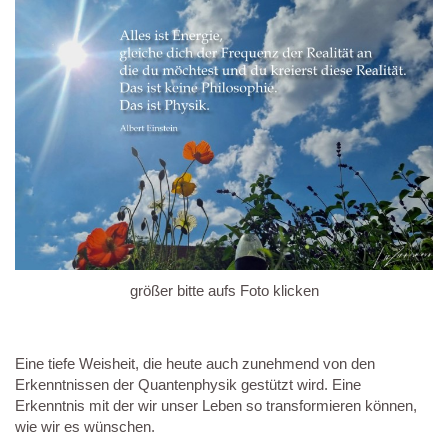
größer bitte aufs Foto klicken
Eine tiefe Weisheit, die heute auch zunehmend von den
Erkenntnissen der Quantenphysik gestützt wird. Eine
Erkenntnis mit der wir unser Leben so transformieren können,
wie wir es wünschen.