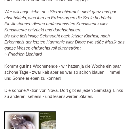
Wer will angesichts des Sternenhimmels nicht ganz und gar
abschütteln, was ihm an Erdensorgen die Seele bedrückt!
Ein Anstaunen dieses umfassendsten Kunstwerks aller
Kunstwerke entzückt und durchschauert,
bis eine tiefsinnige Sehnsucht nach letzter Klarheit, nach
Erkenntnis der letzten Harmonie aller Dinge wie süße Musik das
ganze Wesen ehrfurchtsvoll durchströmt.
~ Friedrich Lienhard
Kommt gut ins Wochenende - wir hatten ja die Woche ein paar
schöne Tage - zwar kalt aber es war so schön blauen Himmel
und Sonne erleben zu können!
Die schöne Aktion von Nova. Dort gibt es jeden Samstag Links
zu anderen, sehens - und lesenswerten Zitaten.