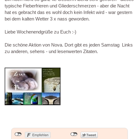
typische Fieberfrieren und Gliederschmerzen - aber die Nacht
hat es gebracht das es wohl doch kein Infekt wird - war gestern
bei dem kalten Wetter 3 x nass geworden.
Liebe Wochenendgrüße zu Euch :-)
Die schöne Aktion von Nova. Dort gibt es jeden Samstag Links
zu anderen, sehens - und lesenwerten Zitaten.