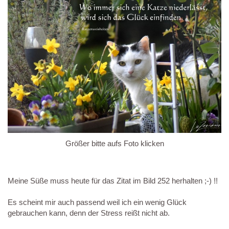
Größer bitte aufs Foto klicken
Meine Süße muss heute für das Zitat im Bild 252 herhalten ;-) !!
Es scheint mir auch passend weil ich ein wenig Glück
gebrauchen kann, denn der Stress reißt nicht ab.