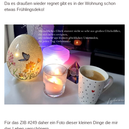
Da es draußen wieder regnet gibt es in der Wohnung schon
etwas Frühlingsdeko!
Für das ZIB #249 daher ein Foto dieser kleinen Dinge die mir
das Leben verschönern.