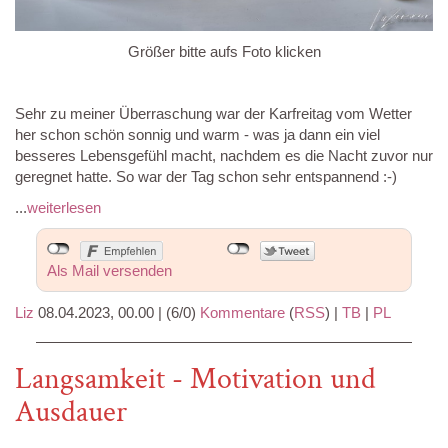
Größer bitte aufs Foto klicken
Sehr zu meiner Überraschung war der Karfreitag vom Wetter
her schon schön sonnig und warm - was ja dann ein viel
besseres Lebensgefühl macht, nachdem es die Nacht zuvor nur
geregnet hatte. So war der Tag schon sehr entspannend :-)
...
weiterlesen
Als Mail versenden
Liz
08.04.2023, 00.00
|
(6/0)
Kommentare
(
RSS
) |
TB
|
PL
Langsamkeit - Motivation und
Ausdauer