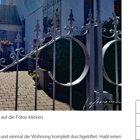
 auf die Fotos klicken
 und einmal die Wohnung komplett durchgelüftet. Habt einen