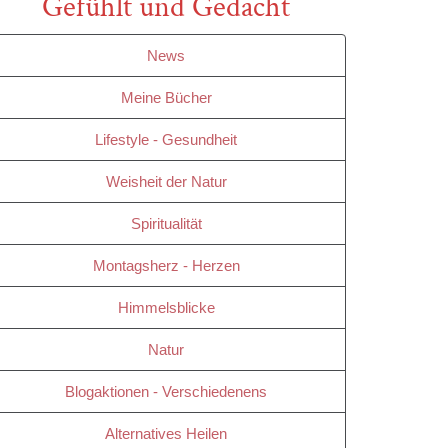
Gefühlt und Gedacht
News
Meine Bücher
Lifestyle - Gesundheit
Weisheit der Natur
Spiritualität
Montagsherz - Herzen
Himmelsblicke
Natur
Blogaktionen - Verschiedenens
Alternatives Heilen