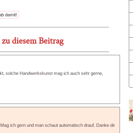
zu diesem Beitrag
kt, solche Handwerkskunst mag ich auch sehr gerne,
t. Mag ich gern und man schaut automatisch drauf. Danke dir