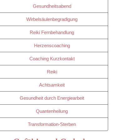
Gesundheitsabend
Wirbelsäulenbegradigung
Reiki Fernbehandlung
Herzenscoaching
Coaching Kurzkontakt
Reiki
Achtsamkeit
Gesundheit durch Energiearbeit
Quantenheilung
Transformation-Sterben