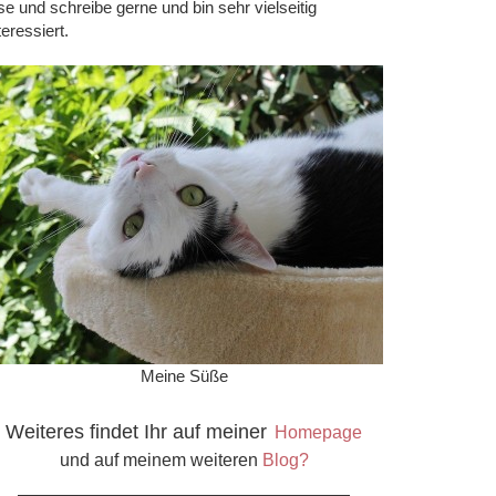
se und schreibe gerne und bin sehr vielseitig
teressiert.
Meine Süße
Weiteres findet Ihr auf meiner
Homepage
und auf meinem weiteren
Blog?