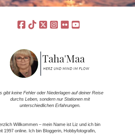
s gibt keine Fehler oder Niederlagen auf deiner Reise
durchs Leben, sondern nur Stationen mit
unterschiedlichen Erfahrungen.
rzlich Willkommen – mein Name ist Liz und ich bin
it 1997 online. Ich bin Bloggerin, Hobbyfotografin,