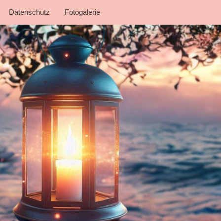
Datenschutz
Fotogalerie