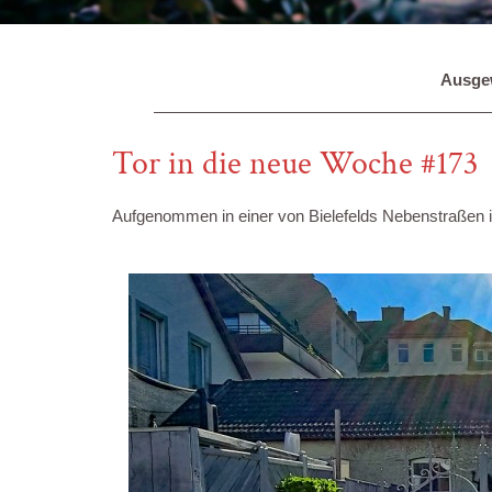
Ausgew
Tor in die neue Woche #173
Aufgenommen in einer von Bielefelds Nebenstraßen i