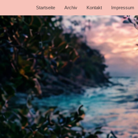
Startseite
Archiv
Kontakt
Impressum