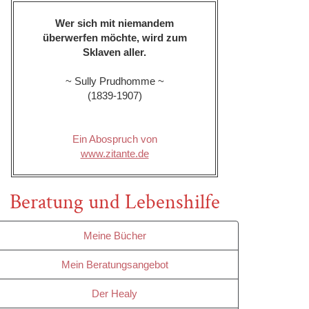
Wer sich mit niemandem
überwerfen möchte, wird zum
Sklaven aller.
~ Sully Prudhomme ~
(1839-1907)
Ein Abospruch von
www.zitante.de
Beratung und Lebenshilfe
Meine Bücher
Mein Beratungsangebot
Der Healy