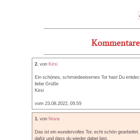
Kommentare 
2.
von
Kirsi
Ein schönes, schmiedeeisernes Tor hast Du entdec
liebe Grüße
Kirsi
vom 23.08.2022, 09.59
1.
von
Nova
Das ist ein wundervolles Tor, echt schön gearbeite
dafür und dass du wieder dabei bist.