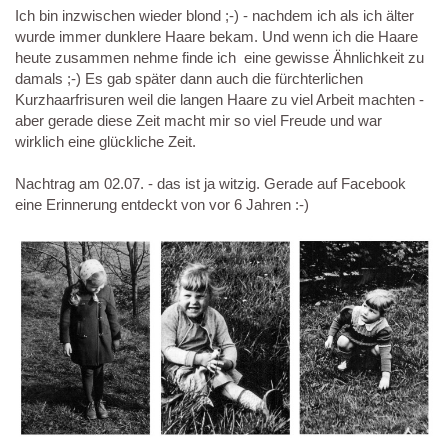
Ich bin inzwischen wieder blond ;-) - nachdem ich als ich älter
wurde immer dunklere Haare bekam. Und wenn ich die Haare
heute zusammen nehme finde ich eine gewisse Ähnlichkeit zu
damals ;-) Es gab später dann auch die fürchterlichen
Kurzhaarfrisuren weil die langen Haare zu viel Arbeit machten -
aber gerade diese Zeit macht mir so viel Freude und war
wirklich eine glückliche Zeit.
Nachtrag am 02.07. - das ist ja witzig. Gerade auf Facebook
eine Erinnerung entdeckt von vor 6 Jahren :-)