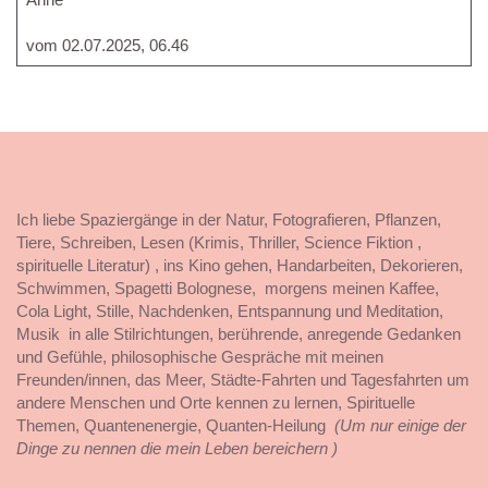
vom 02.07.2025, 06.46
Ich liebe Spaziergänge in der Natur, Fotografieren, Pflanzen,
Tiere, Schreiben, Lesen (Krimis, Thriller, Science Fiktion ,
spirituelle Literatur) , ins Kino gehen, Handarbeiten, Dekorieren,
Schwimmen, Spagetti Bolognese, morgens meinen Kaffee,
Cola Light, Stille, Nachdenken, Entspannung und Meditation,
Musik in alle Stilrichtungen, berührende, anregende Gedanken
und Gefühle, philosophische Gespräche mit meinen
Freunden/innen, das Meer, Städte-Fahrten und Tagesfahrten um
andere Menschen und Orte kennen zu lernen, Spirituelle
Themen, Quantenenergie, Quanten-Heilung
(Um nur einige der
Dinge zu nennen die mein Leben bereichern )