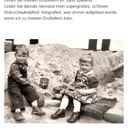
Ferien bei meinen Großeltern im Sand spielend.
Leider hat damals niemand mein supergroßes, schönes
Holzschaukelpferd fotografiert, was immer aufgebaut wurde,
wenn ich zu meinen Großeltern kam.