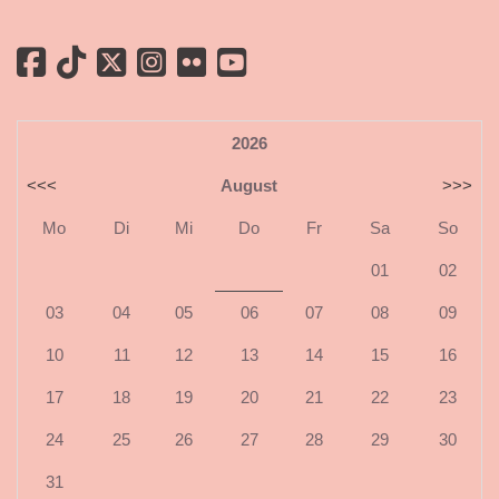
2026
<<<
August
>>>
Mo
Di
Mi
Do
Fr
Sa
So
01
02
03
04
05
06
07
08
09
10
11
12
13
14
15
16
17
18
19
20
21
22
23
24
25
26
27
28
29
30
31