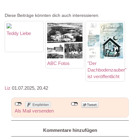
Diese Beiträge könnten dich auch interessieren:
Teddy Liebe
ABC Fotos
"Der
Dachbodenzauber"
ist veröffentlicht
Liz
01.07.2025, 20.42
Als Mail versenden
Kommentare hinzufügen