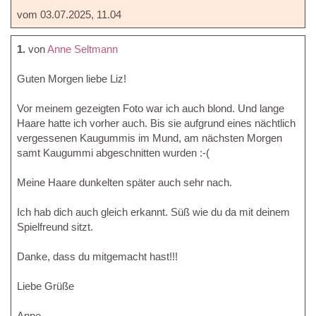
vom 03.07.2025, 11.04
1.
von
Anne Seltmann
Guten Morgen liebe Liz!
Vor meinem gezeigten Foto war ich auch blond. Und lange
Haare hatte ich vorher auch. Bis sie aufgrund eines nächtlich
vergessenen Kaugummis im Mund, am nächsten Morgen
samt Kaugummi abgeschnitten wurden :-(
Meine Haare dunkelten später auch sehr nach.
Ich hab dich auch gleich erkannt. Süß wie du da mit deinem
Spielfreund sitzt.
Danke, dass du mitgemacht hast!!!
Liebe Grüße
Anne