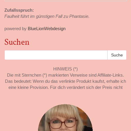
Zufallsspruch:
Faulheit führt im günstigen Fall zu Phantasie.
powered by
BlueLionWebdesign
Suchen
HINWEIS (*)
Die mit Sternchen (*) markierten Verweise sind Affiliate-Links.
Das bedeutet: Wenn du das verlinkte Produkt kaufst, erhalte ich
eine kleine Provision. Für dich verändert sich der Preis nicht