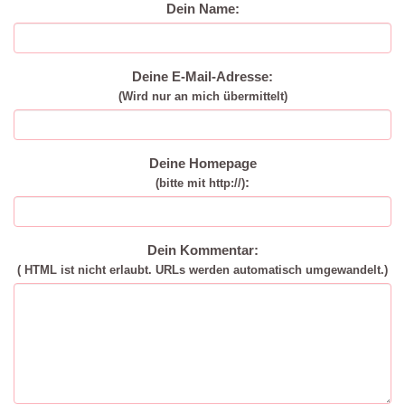
Dein Name:
Deine E-Mail-Adresse:
(Wird nur an mich übermittelt)
Deine Homepage
:
(bitte mit http://)
Dein Kommentar:
( HTML ist
nicht
erlaubt. URLs werden automatisch umgewandelt.)