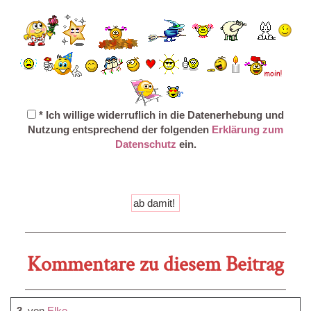
* Ich willige widerruflich in die Datenerhebung und
Nutzung entsprechend der folgenden
Erklärung zum
Datenschutz
ein.
Kommentare zu diesem Beitrag
3.
von
Elke