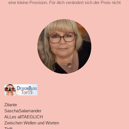
eine kleine Provision. Für dich verändert sich der Preis nicht
Zitante
SaschaSalamander
ALLes allTAEGLICH
Zwischen Wellen und Worten
Tirilli