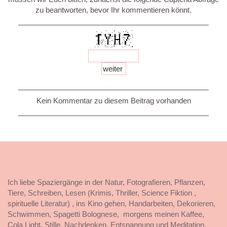
zu beantworten, bevor Ihr kommentieren könnt.
Kein Kommentar zu diesem Beitrag vorhanden
Ich liebe Spaziergänge in der Natur, Fotografieren, Pflanzen,
Tiere, Schreiben, Lesen (Krimis, Thriller, Science Fiktion ,
spirituelle Literatur) , ins Kino gehen, Handarbeiten, Dekorieren,
Schwimmen, Spagetti Bolognese, morgens meinen Kaffee,
Cola Light, Stille, Nachdenken, Entspannung und Meditation,