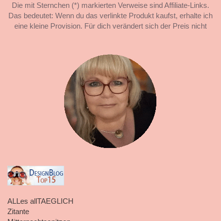
Die mit Sternchen (*) markierten Verweise sind Affiliate-Links.
Das bedeutet: Wenn du das verlinkte Produkt kaufst, erhalte ich
eine kleine Provision. Für dich verändert sich der Preis nicht
ALLes allTAEGLICH
Zitante