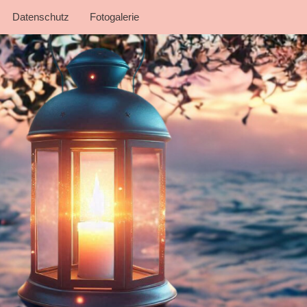
Datenschutz
Fotogalerie