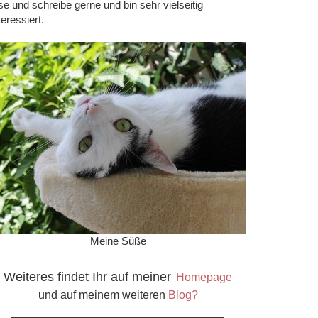
se und schreibe gerne und bin sehr vielseitig
teressiert.
Meine Süße
Weiteres findet Ihr auf meiner
Homepage
und auf meinem weiteren
Blog?