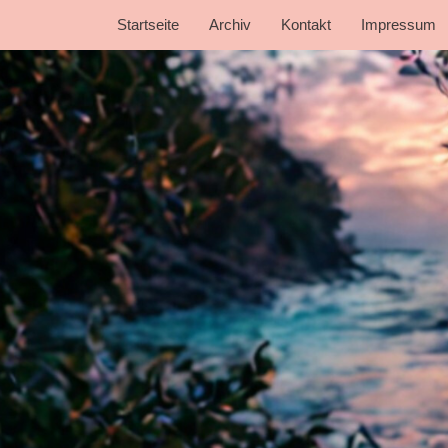
Startseite
Archiv
Kontakt
Impressum