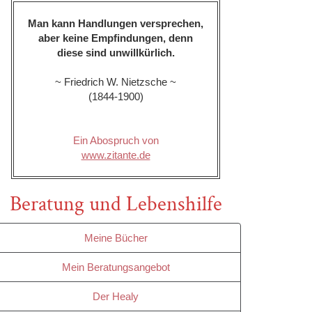
Man kann Handlungen versprechen,
aber keine Empfindungen, denn
diese sind unwillkürlich.
~ Friedrich W. Nietzsche ~
(1844-1900)
Ein Abospruch von
www.zitante.de
Beratung und Lebenshilfe
Meine Bücher
Mein Beratungsangebot
Der Healy