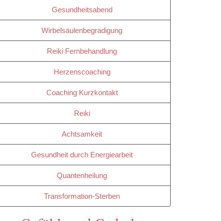
Gesundheitsabend
Wirbelsäulenbegradigung
Reiki Fernbehandlung
Herzenscoaching
Coaching Kurzkontakt
Reiki
Achtsamkeit
Gesundheit durch Energiearbeit
Quantenheilung
Transformation-Sterben