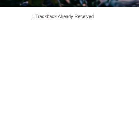
1
Trackback Already Received