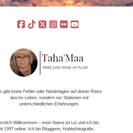
s gibt keine Fehler oder Niederlagen auf deiner Reise
durchs Leben, sondern nur Stationen mit
unterschiedlichen Erfahrungen.
rzlich Willkommen – mein Name ist Liz und ich bin
it 1997 online. Ich bin Bloggerin, Hobbyfotografin,