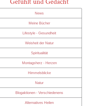
Gefühlt und Gedacht
News
Meine Bücher
Lifestyle - Gesundheit
Weisheit der Natur
Spiritualität
Montagsherz - Herzen
Himmelsblicke
Natur
Blogaktionen - Verschiedenens
Alternatives Heilen