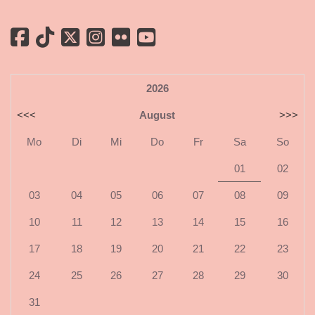
2026
<<<
August
>>>
Mo
Di
Mi
Do
Fr
Sa
So
01
02
03
04
05
06
07
08
09
10
11
12
13
14
15
16
17
18
19
20
21
22
23
24
25
26
27
28
29
30
31