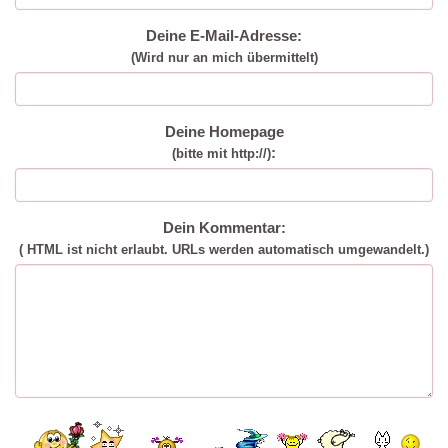
Deine E-Mail-Adresse:
(Wird nur an mich übermittelt)
Deine Homepage
:
(bitte mit http://)
Dein Kommentar:
( HTML ist
nicht
erlaubt. URLs werden automatisch umgewandelt.)