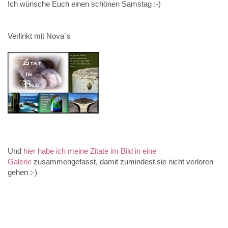
Ich wünsche Euch einen schönen Samstag :-)
Verlinkt mit Nova`s
Und
hier habe ich meine Zitate im Bild in eine
Galerie
zusammengefasst, damit zumindest sie nicht verloren
gehen :-)