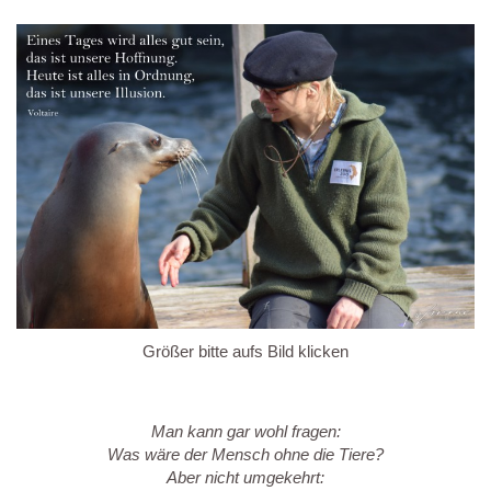
Größer bitte aufs Bild klicken
Man kann gar wohl fragen:
Was wäre der Mensch ohne die Tiere?
Aber nicht umgekehrt: