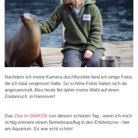
Nachdem ich meine Kamera durchforstete fand ich einige Fotos
die ich total vergessen hatte. So schöne Fotos haben sich da
angesammelt. Also heute fiel daher meine Wahl auf einen
Zoobesuch in Hannover!
Das
Zitat im Bild#156
von diesem schönen Tag - wenn ich mich
richtig erinnere einem Betriebsausflug in den Erlebniszoo - hier
am Aquarium. Es war echt schön!