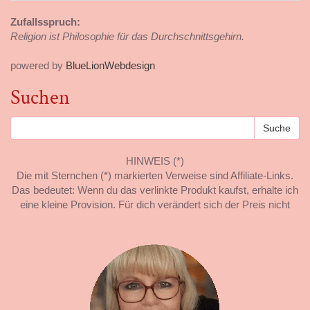
Zufallsspruch:
Religion ist Philosophie für das Durchschnittsgehirn.
powered by
BlueLionWebdesign
Suchen
HINWEIS (*)
Die mit Sternchen (*) markierten Verweise sind Affiliate-Links.
Das bedeutet: Wenn du das verlinkte Produkt kaufst, erhalte ich
eine kleine Provision. Für dich verändert sich der Preis nicht