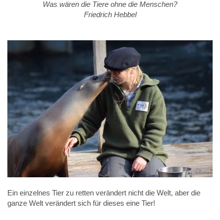
Was wären die Tiere ohne die Menschen?
Friedrich Hebbel
Ein einzelnes Tier zu retten verändert nicht die Welt, aber die
ganze Welt verändert sich für dieses eine Tier!