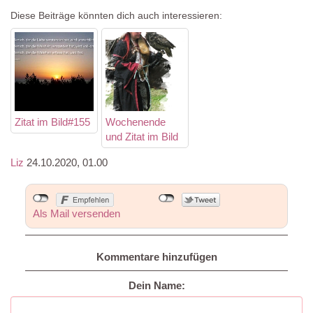
Diese Beiträge könnten dich auch interessieren:
Zitat im Bild#155
Wochenende
und Zitat im Bild
Liz
24.10.2020, 01.00
Als Mail versenden
Kommentare hinzufügen
Dein Name: