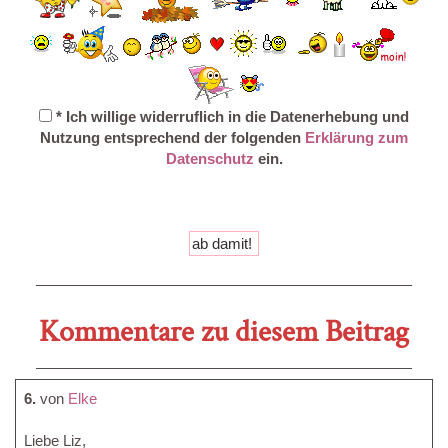
* Ich willige widerruflich in die Datenerhebung und
Nutzung entsprechend der folgenden
Erklärung zum
Datenschutz
ein.
Kommentare zu diesem Beitrag
6.
von
Elke
Liebe Liz,