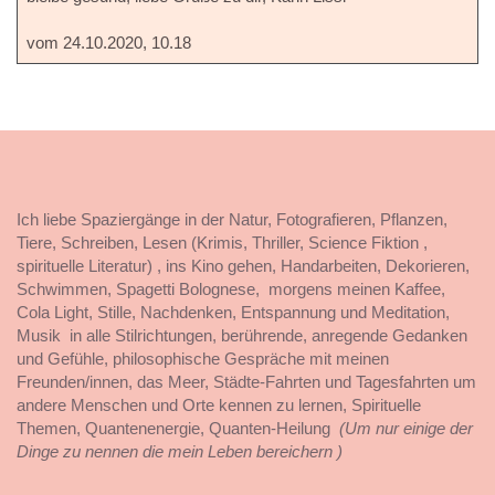
vom 24.10.2020, 10.18
Ich liebe Spaziergänge in der Natur, Fotografieren, Pflanzen,
Tiere, Schreiben, Lesen (Krimis, Thriller, Science Fiktion ,
spirituelle Literatur) , ins Kino gehen, Handarbeiten, Dekorieren,
Schwimmen, Spagetti Bolognese, morgens meinen Kaffee,
Cola Light, Stille, Nachdenken, Entspannung und Meditation,
Musik in alle Stilrichtungen, berührende, anregende Gedanken
und Gefühle, philosophische Gespräche mit meinen
Freunden/innen, das Meer, Städte-Fahrten und Tagesfahrten um
andere Menschen und Orte kennen zu lernen, Spirituelle
Themen, Quantenenergie, Quanten-Heilung
(Um nur einige der
Dinge zu nennen die mein Leben bereichern )