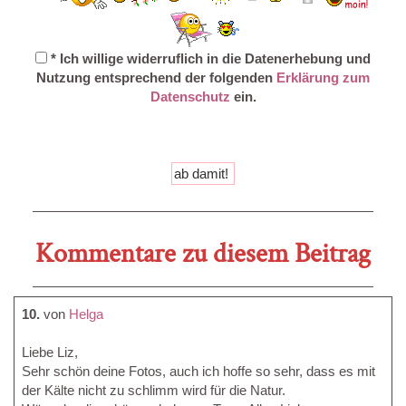
* Ich willige widerruflich in die Datenerhebung und
Nutzung entsprechend der folgenden
Erklärung zum
Datenschutz
ein.
Kommentare zu diesem Beitrag
10.
von
Helga
Liebe Liz,
Sehr schön deine Fotos, auch ich hoffe so sehr, dass es mit
der Kälte nicht zu schlimm wird für die Natur.