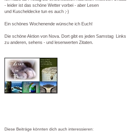
- leider ist das schöne Wetter vorbei - aber Lesen
und Kuscheldecke tun es auch ;-)
Ein schönes Wochenende wünsche ich Euch!
Die schöne Aktion von Nova. Dort gibt es jeden Samstag Links
zu anderen, sehens - und lesenwerten Zitaten.
Diese Beiträge könnten dich auch interessieren: