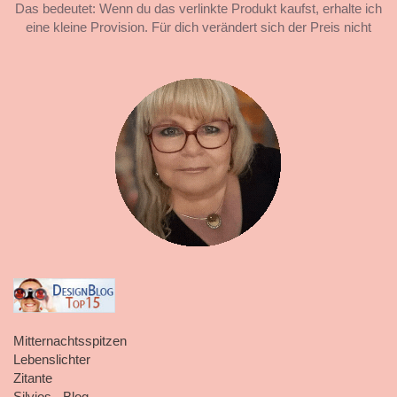
Das bedeutet: Wenn du das verlinkte Produkt kaufst, erhalte ich
eine kleine Provision. Für dich verändert sich der Preis nicht
Mitternachtsspitzen
Lebenslichter
Zitante
Silvios - Blog