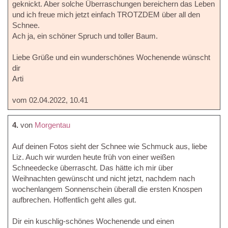
geknickt. Aber solche Überraschungen bereichern das Leben
und ich freue mich jetzt einfach TROTZDEM über all den
Schnee.
Ach ja, ein schöner Spruch und toller Baum.
Liebe Grüße und ein wunderschönes Wochenende wünscht
dir
Arti
vom 02.04.2022, 10.41
4.
von
Morgentau
Auf deinen Fotos sieht der Schnee wie Schmuck aus, liebe
Liz. Auch wir wurden heute früh von einer weißen
Schneedecke überrascht. Das hätte ich mir über
Weihnachten gewünscht und nicht jetzt, nachdem nach
wochenlangem Sonnenschein überall die ersten Knospen
aufbrechen. Hoffentlich geht alles gut.
Dir ein kuschlig-schönes Wochenende und einen