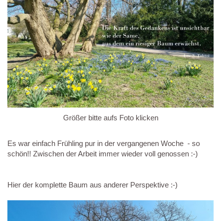
Größer bitte aufs Foto klicken
Es war einfach Frühling pur in der vergangenen Woche - so
schön!! Zwischen der Arbeit immer wieder voll genossen :-)
Hier der komplette Baum aus anderer Perspektive :-)