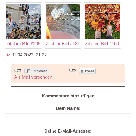
Zitat im Bild #205
Zitat im Bild #181
Zitat im Bild #160
Liz
01.04.2022, 21.22
Als Mail versenden
Kommentare hinzufügen
Dein Name:
Deine E-Mail-Adresse: