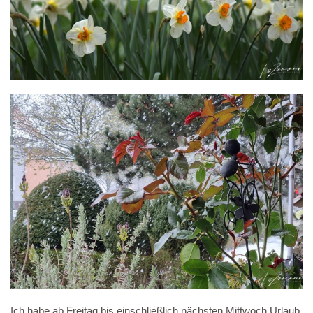
Ich habe ab Freitag bis einschließlich nächsten Mittwoch Urlaub