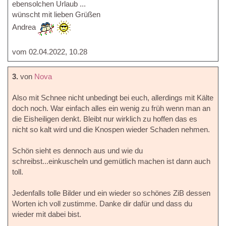
ebensolchen Urlaub ...
wünscht mit lieben Grüßen
Andrea
vom 02.04.2022, 10.28
3.
von
Nova
Also mit Schnee nicht unbedingt bei euch, allerdings mit Kälte
doch noch. War einfach alles ein wenig zu früh wenn man an
die Eisheiligen denkt. Bleibt nur wirklich zu hoffen das es
nicht so kalt wird und die Knospen wieder Schaden nehmen.
Schön sieht es dennoch aus und wie du
schreibst...einkuscheln und gemütlich machen ist dann auch
toll.
Jedenfalls tolle Bilder und ein wieder so schönes ZiB dessen
Worten ich voll zustimme. Danke dir dafür und dass du
wieder mit dabei bist.