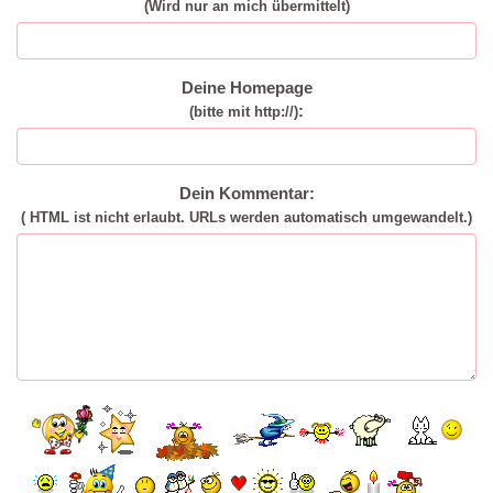
(Wird nur an mich übermittelt)
Deine Homepage
:
(bitte mit http://)
Dein Kommentar:
( HTML ist
nicht
erlaubt. URLs werden automatisch umgewandelt.)