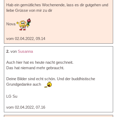
Hab ein gemütliches Wochenende, lass es dir gutgehen und
liebe Grüsse von mir zu dir
Nova
vom 02.04.2022, 09.14
2.
von
Susanna
Auch hier hat es heute nacht geschneit.
Das hat niemand mehr gebraucht.
Deine Bilder sind echt schön. Und der buddhistische
Grundgedanke auch
LG Su
vom 02.04.2022, 07.16