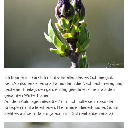
Ich konnte mir wirklich nicht vorstellen das es Schnee gibt.
Kein Aprilscherz - bei uns hat es dann die Nacht auf Freitag und
heute am Freitag, den ganzen Tag geschneit - mehr als den
gesamten Winter bisher.
Auf dem Auto lagen etwa 6 - 7 cm . Ich hoffe sehr dass die
Knospen nicht alle erfrieren. Hier meine Fliederknospe. Schön
sieht es auf dem Balkon ja auch mit Schneehauben aus :-)