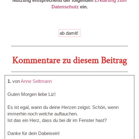
Nutzung entsprechend der folgenden
Erklärung zum
Datenschutz
ein.
Kommentare zu diesem Beitrag
1.
von
Anne Seltmann
Guten Morgen liebe Liz!
Es ist egal, wann du deine Herzen zeigst. Schön, wenn
immerhin noch welche auftauchen.
Ist das ein Herz, dass du bei dir im Fenster hast?
Danke für dein Dabeisein!