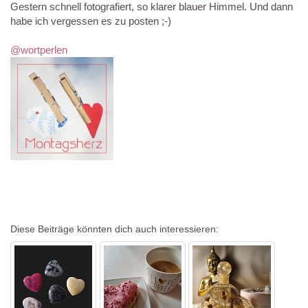
Gestern schnell fotografiert, so klarer blauer Himmel. Und dann
habe ich vergessen es zu posten ;-)
@wortperlen
Diese Beiträge könnten dich auch interessieren: