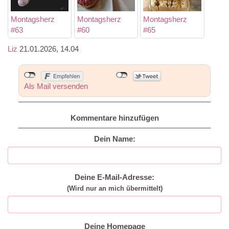
Montagsherz
Montagsherz
Montagsherz
#63
#60
#65
Liz
21.01.2026, 14.04
Als Mail versenden
Kommentare hinzufügen
Dein Name:
Deine E-Mail-Adresse:
(Wird nur an mich übermittelt)
Deine Homepage