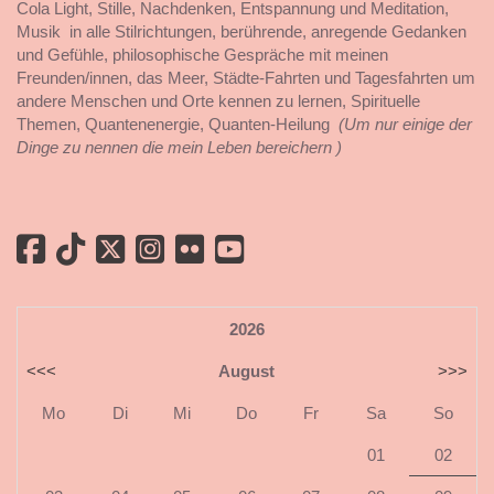
Cola Light, Stille, Nachdenken, Entspannung und Meditation,
Musik in alle Stilrichtungen, berührende, anregende Gedanken
und Gefühle, philosophische Gespräche mit meinen
Freunden/innen, das Meer, Städte-Fahrten und Tagesfahrten um
andere Menschen und Orte kennen zu lernen, Spirituelle
Themen, Quantenenergie, Quanten-Heilung
(Um nur einige der
Dinge zu nennen die mein Leben bereichern )
2026
<<<
August
>>>
Mo
Di
Mi
Do
Fr
Sa
So
01
02