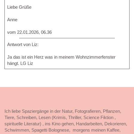
Liebe Grüße
Anne
vom 22.01.2026, 06.36
Antwort von Liz:
Ja das ist ein Herz was in meinem Wohnzimmerfenster
hängt. LG Liz
Ich liebe Spaziergänge in der Natur, Fotografieren, Pflanzen,
Tiere, Schreiben, Lesen (Krimis, Thriller, Science Fiktion ,
spirituelle Literatur) , ins Kino gehen, Handarbeiten, Dekorieren,
Schwimmen, Spagetti Bolognese, morgens meinen Kaffee,