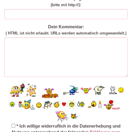
:
(bitte mit http://)
Dein Kommentar:
( HTML ist
nicht
erlaubt. URLs werden automatisch umgewandelt.)
* Ich willige widerruflich in die Datenerhebung und