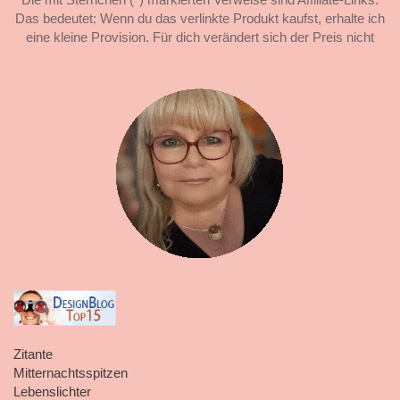
Das bedeutet: Wenn du das verlinkte Produkt kaufst, erhalte ich
eine kleine Provision. Für dich verändert sich der Preis nicht
Zitante
Mitternachtsspitzen
Lebenslichter