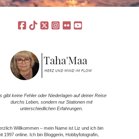
s gibt keine Fehler oder Niederlagen auf deiner Reise
durchs Leben, sondern nur Stationen mit
unterschiedlichen Erfahrungen.
rzlich Willkommen – mein Name ist Liz und ich bin
it 1997 online. Ich bin Bloggerin, Hobbyfotografin,