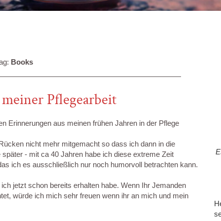
ag:
Books
meiner Pflegearbeit
en Erinnerungen aus meinen frühen Jahren in der Pflege
n Rücken nicht mehr mitgemacht so dass ich dann in die
E
e später - mit ca 40 Jahren habe ich diese extreme Zeit
 das ich es ausschließlich nur noch humorvoll betrachten kann.
 ich jetzt schon bereits erhalten habe. Wenn Ihr Jemanden
tet, würde ich mich sehr freuen wenn ihr an mich und mein
He
se