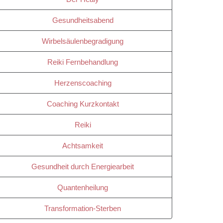
Gesundheitsabend
Wirbelsäulenbegradigung
Reiki Fernbehandlung
Herzenscoaching
Coaching Kurzkontakt
Reiki
Achtsamkeit
Gesundheit durch Energiearbeit
Quantenheilung
Transformation-Sterben