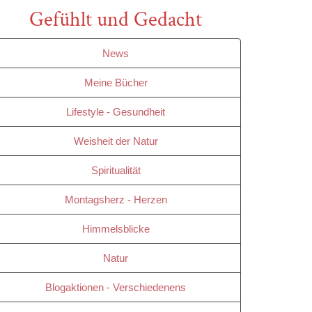
Gefühlt und Gedacht
News
Meine Bücher
Lifestyle - Gesundheit
Weisheit der Natur
Spiritualität
Montagsherz - Herzen
Himmelsblicke
Natur
Blogaktionen - Verschiedenens