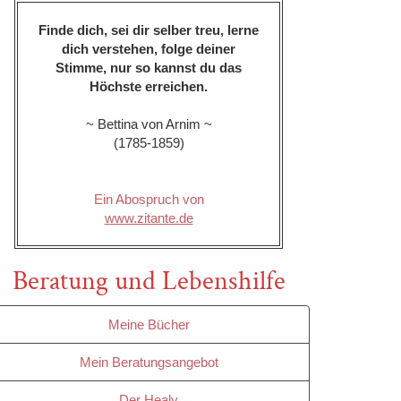
Finde dich, sei dir selber treu, lerne
dich verstehen, folge deiner
Stimme, nur so kannst du das
Höchste erreichen.
~ Bettina von Arnim ~
(1785-1859)
Ein Abospruch von
www.zitante.de
Beratung und Lebenshilfe
Meine Bücher
Mein Beratungsangebot
Der Healy