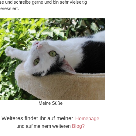
se und schreibe gerne und bin sehr vielseitig
teressiert.
Meine Süße
Weiteres findet Ihr auf meiner
Homepage
und auf meinem weiteren
Blog?