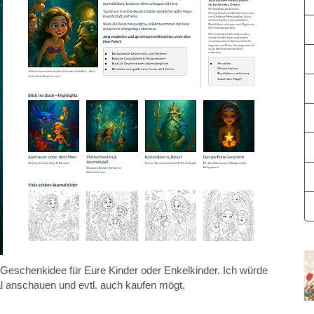
re Geschenkidee für Eure Kinder oder Enkelkinder. Ich würde
l anschauen und evtl. auch kaufen mögt.