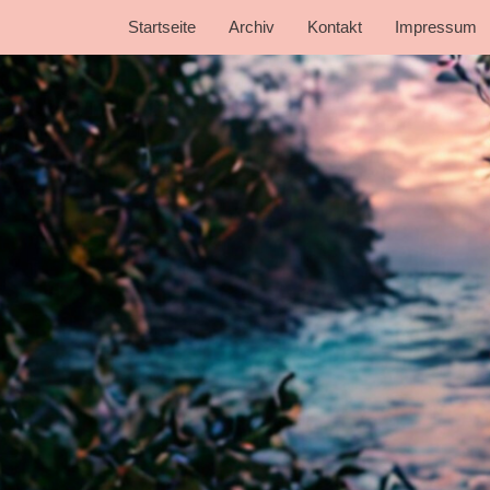
Startseite
Archiv
Kontakt
Impressum