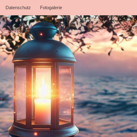
Datenschutz
Fotogalerie