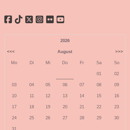
2026
<<<
August
>>>
Mo
Di
Mi
Do
Fr
Sa
So
01
02
03
04
05
06
07
08
09
10
11
12
13
14
15
16
17
18
19
20
21
22
23
24
25
26
27
28
29
30
31