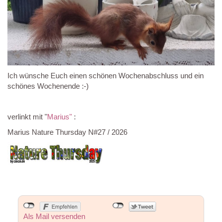
Ich wünsche Euch einen schönen Wochenabschluss und ein
schönes Wochenende :-)
verlinkt mit "
Marius"
:
Marius Nature Thursday N#27 / 2026
Als Mail versenden