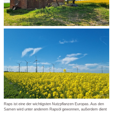
Raps ist eine der wichtigsten Nutzpflanzen Europas. Aus den
Samen wird unter anderem Rapsöl gewonnen, außerdem dient