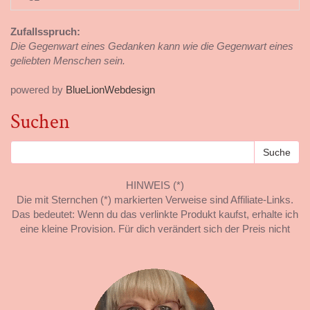
Zufallsspruch:
Die Gegenwart eines Gedanken kann wie die Gegenwart eines
geliebten Menschen sein.
powered by
BlueLionWebdesign
Suchen
HINWEIS (*)
Die mit Sternchen (*) markierten Verweise sind Affiliate-Links.
Das bedeutet: Wenn du das verlinkte Produkt kaufst, erhalte ich
eine kleine Provision. Für dich verändert sich der Preis nicht