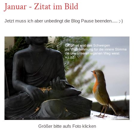
Januar - Zitat im Bild
Jetzt muss ich aber unbedingt die Blog Pause beenden..... ;-)
Größer bitte aufs Foto klicken