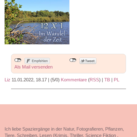
Als Mail versenden
Liz
11.01.2022, 18.17
|
(5/0)
Kommentare
(
RSS
) |
TB
|
PL
Ich liebe Spaziergänge in der Natur, Fotografieren, Pflanzen,
Tiere, Schreiben, Lesen (Krimis, Thriller, Science Fiktion ,