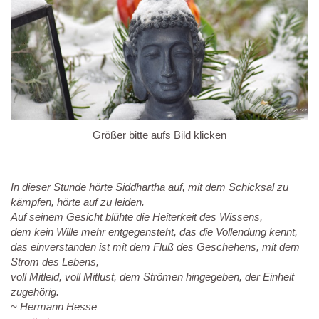
Größer bitte aufs Bild klicken
In dieser Stunde hörte Siddhartha auf, mit dem Schicksal zu
kämpfen, hörte auf zu leiden.
Auf seinem Gesicht blühte die Heiterkeit des Wissens,
dem kein Wille mehr entgegensteht, das die Vollendung kennt,
das einverstanden ist mit dem Fluß des Geschehens, mit dem
Strom des Lebens,
voll Mitleid, voll Mitlust, dem Strömen hingegeben, der Einheit
zugehörig.
~ Hermann Hesse