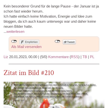
Kein besonderer Grund für de lange Pause - der Januar ist ja
schon fast wieder herum.
Ich hatte einfach keine Motivation, Energie und Idee zum
bloggen, da ich auch kaum unterwegs war und daher keine
neuen Bilder hatte.
...
weiterlesen
Als Mail versenden
Liz
20.01.2023, 00.00
|
(5/0)
Kommentare
(
RSS
) |
TB
|
PL
Zitat im Bild #210