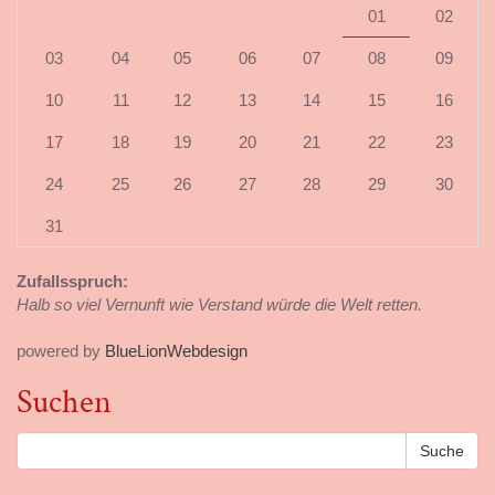
01
02
03
04
05
06
07
08
09
10
11
12
13
14
15
16
17
18
19
20
21
22
23
24
25
26
27
28
29
30
31
Zufallsspruch:
Halb so viel Vernunft wie Verstand würde die Welt retten.
powered by
BlueLionWebdesign
Suchen