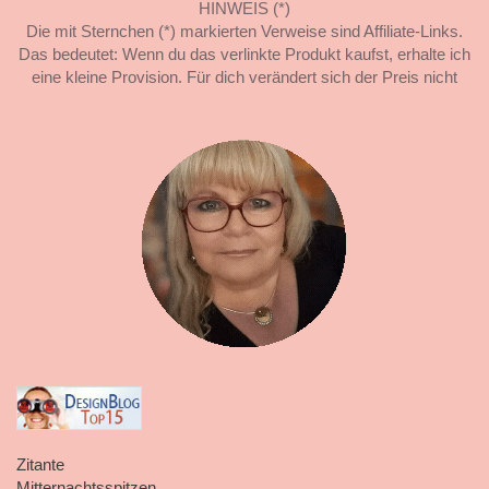
HINWEIS (*)
Die mit Sternchen (*) markierten Verweise sind Affiliate-Links.
Das bedeutet: Wenn du das verlinkte Produkt kaufst, erhalte ich
eine kleine Provision. Für dich verändert sich der Preis nicht
Zitante
Mitternachtsspitzen