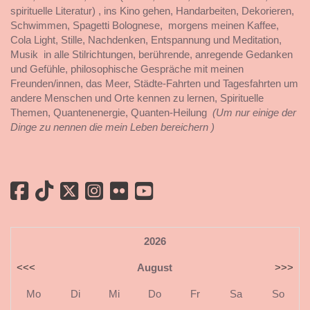
spirituelle Literatur) , ins Kino gehen, Handarbeiten, Dekorieren,
Schwimmen, Spagetti Bolognese, morgens meinen Kaffee,
Cola Light, Stille, Nachdenken, Entspannung und Meditation,
Musik in alle Stilrichtungen, berührende, anregende Gedanken
und Gefühle, philosophische Gespräche mit meinen
Freunden/innen, das Meer, Städte-Fahrten und Tagesfahrten um
andere Menschen und Orte kennen zu lernen, Spirituelle
Themen, Quantenenergie, Quanten-Heilung
(Um nur einige der
Dinge zu nennen die mein Leben bereichern )
2026
<<<
August
>>>
Mo
Di
Mi
Do
Fr
Sa
So