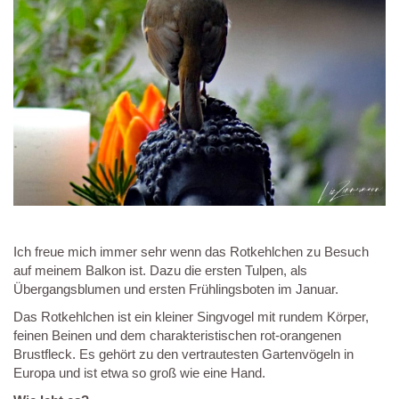
Ich freue mich immer sehr wenn das Rotkehlchen zu Besuch
auf meinem Balkon ist. Dazu die ersten Tulpen, als
Übergangsblumen und ersten Frühlingsboten im Januar.
Das Rotkehlchen ist ein kleiner Singvogel mit rundem Körper,
feinen Beinen und dem charakteristischen rot-orangenen
Brustfleck. Es gehört zu den vertrautesten Gartenvögeln in
Europa und ist etwa so groß wie eine Hand.