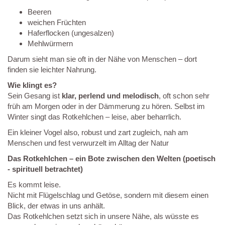
Beeren
weichen Früchten
Haferflocken (ungesalzen)
Mehlwürmern
Darum sieht man sie oft in der Nähe von Menschen – dort
finden sie leichter Nahrung.
Wie klingt es?
Sein Gesang ist
klar, perlend und melodisch
, oft schon sehr
früh am Morgen oder in der Dämmerung zu hören. Selbst im
Winter singt das Rotkehlchen – leise, aber beharrlich.
Ein kleiner Vogel also, robust und zart zugleich, nah am
Menschen und fest verwurzelt im Alltag der Natur
Das Rotkehlchen – ein Bote zwischen den Welten (poetisch
- spirituell betrachtet)
Es kommt leise.
Nicht mit Flügelschlag und Getöse, sondern mit diesem einen
Blick, der etwas in uns anhält.
Das Rotkehlchen setzt sich in unsere Nähe, als wüsste es