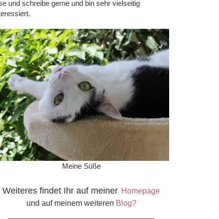
se und schreibe gerne und bin sehr vielseitig
teressiert.
Meine Süße
Weiteres findet Ihr auf meiner
Homepage
und auf meinem weiteren
Blog?