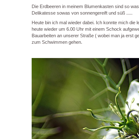
Die Erdbeeren in meinem Blumenkasten sind so was vo
Delikatesse sowas von sonnengereift und süß .....
Heute bin ich mal wieder dabei. Ich konnte mich die 
heute wieder um 6.00 Uhr mit einem Schock aufgew
Bauarbeiten an unserer Straße ( wobei man ja erst gege
zum Schwimmen gehen.