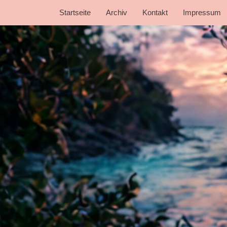
Startseite
Archiv
Kontakt
Impressum