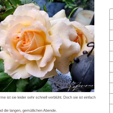
e ist sie leider sehr schnell verblüht. Doch sie ist einfach
nd die langen, gemütlichen Abende.