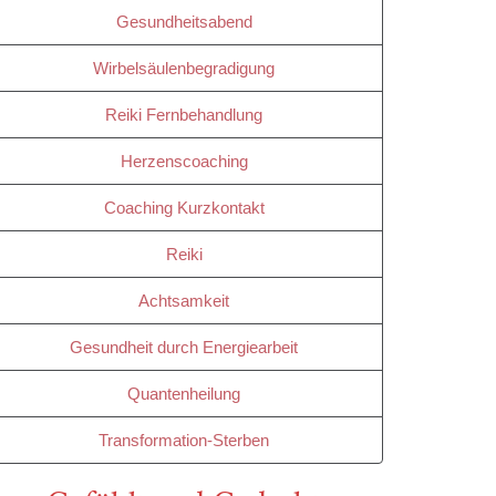
Gesundheitsabend
Wirbelsäulenbegradigung
Reiki Fernbehandlung
Herzenscoaching
Coaching Kurzkontakt
Reiki
Achtsamkeit
Gesundheit durch Energiearbeit
Quantenheilung
Transformation-Sterben