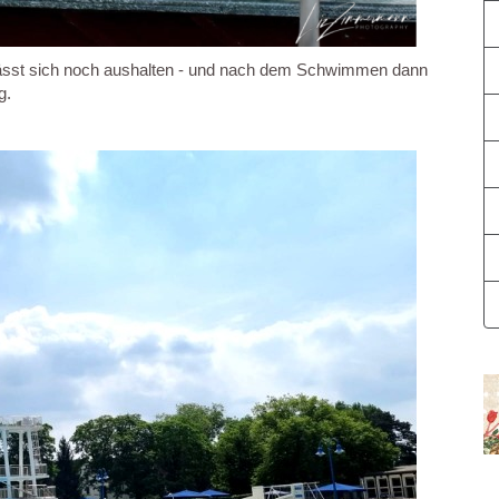
 lässt sich noch aushalten - und nach dem Schwimmen dann
g.