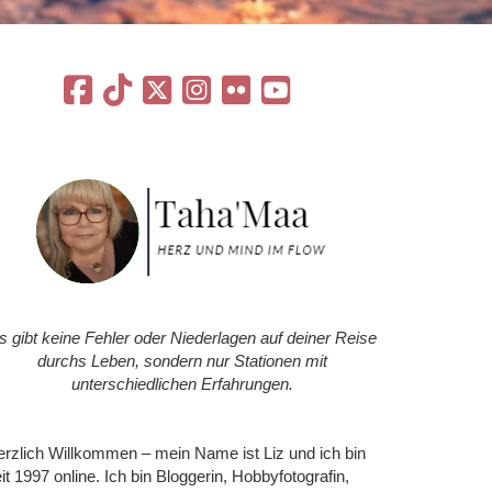
s gibt keine Fehler oder Niederlagen auf deiner Reise
durchs Leben, sondern nur Stationen mit
unterschiedlichen Erfahrungen.
rzlich Willkommen – mein Name ist Liz und ich bin
it 1997 online. Ich bin Bloggerin, Hobbyfotografin,