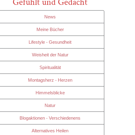
Gefühlt und Gedacht
News
Meine Bücher
Lifestyle - Gesundheit
Weisheit der Natur
Spiritualität
Montagsherz - Herzen
Himmelsblicke
Natur
Blogaktionen - Verschiedenens
Alternatives Heilen