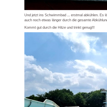
Und jetzt ins Schwimmbad ... erstmal abkühlen. Es
auch noch etwas länger durch die gesamte Abkühlun
Kommt gut durch die Hitze und trinkt genug!!!