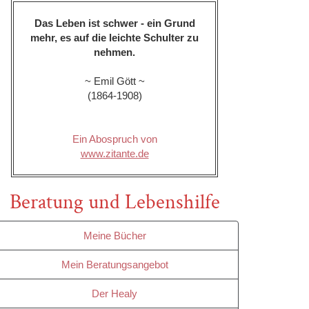
Das Leben ist schwer - ein Grund
mehr, es auf die leichte Schulter zu
nehmen.
~ Emil Gött ~
(1864-1908)
Ein Abospruch von
www.zitante.de
Beratung und Lebenshilfe
Meine Bücher
Mein Beratungsangebot
Der Healy