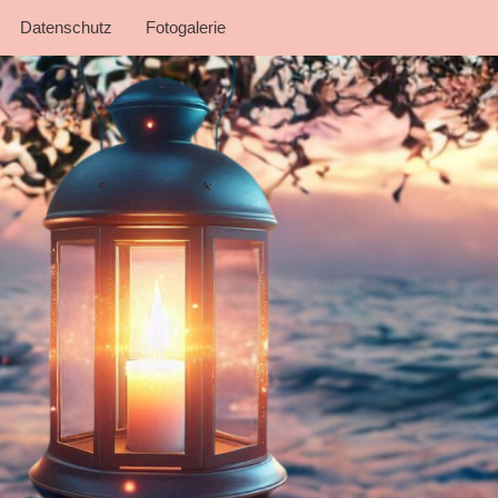
Datenschutz
Fotogalerie