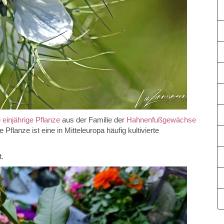
e
einjährige Pflanze
aus der Familie der
Hahnenfußgewächse
Pflanze ist eine in Mitteleuropa häufig kultivierte
t.