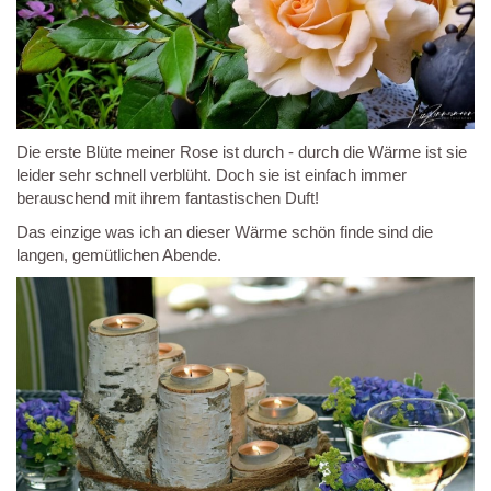
Die erste Blüte meiner Rose ist durch - durch die Wärme ist sie
leider sehr schnell verblüht. Doch sie ist einfach immer
berauschend mit ihrem fantastischen Duft!
Das einzige was ich an dieser Wärme schön finde sind die
langen, gemütlichen Abende.