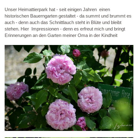
Unser Heimattierpark hat - seit einigen Jahren einen
historischen Bauerngarten gestaltet - da summt und brummt es
auch - denn auch das Schnittlauch steht in Blüte und bleibt
stehen. Hier Impressionen - denn es erfreut mich und bringt
Erinnerungen an den Garten meiner Oma in der Kindheit