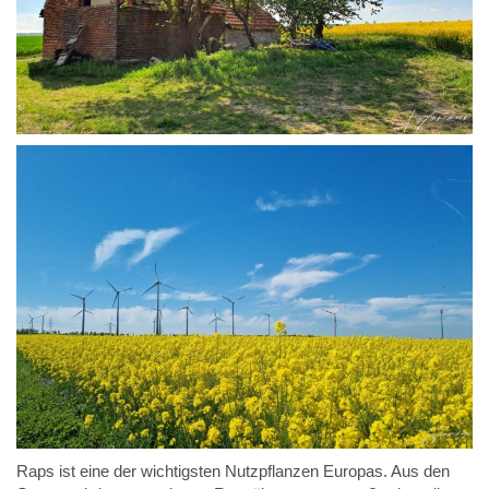
Raps ist eine der wichtigsten Nutzpflanzen Europas. Aus den