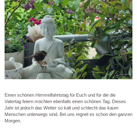
Einen schönen Himmelfahrtstag für Euch und für die die
Vatertag feiern möchten ebenfalls einen schönen Tag. Dieses
Jahr ist jedoch das Wetter so kalt und schlecht das kaum
Menschen unterwegs sind. Bei uns regnet es schon den ganzen
Morgen.