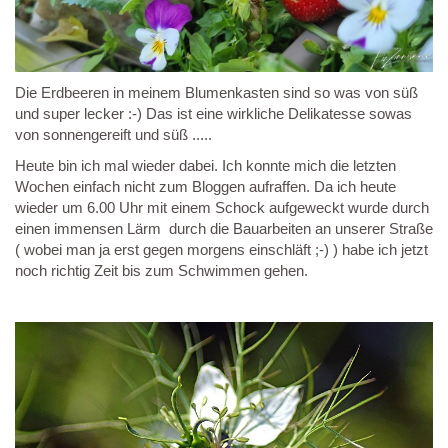
Die Erdbeeren in meinem Blumenkasten sind so was von süß
und super lecker :-) Das ist eine wirkliche Delikatesse sowas
von sonnengereift und süß .....
Heute bin ich mal wieder dabei. Ich konnte mich die letzten
Wochen einfach nicht zum Bloggen aufraffen. Da ich heute
wieder um 6.00 Uhr mit einem Schock aufgeweckt wurde durch
einen immensen Lärm durch die Bauarbeiten an unserer Straße
( wobei man ja erst gegen morgens einschläft ;-) ) habe ich jetzt
noch richtig Zeit bis zum Schwimmen gehen.