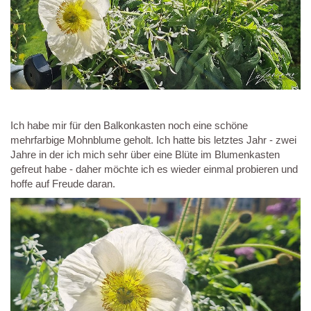
Ich habe mir für den Balkonkasten noch eine schöne
mehrfarbige Mohnblume geholt. Ich hatte bis letztes Jahr - zwei
Jahre in der ich mich sehr über eine Blüte im Blumenkasten
gefreut habe - daher möchte ich es wieder einmal probieren und
hoffe auf Freude daran.