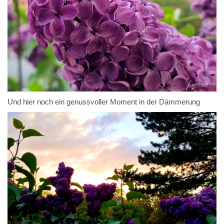
Und hier noch ein genussvoller Moment in der Dämmerung