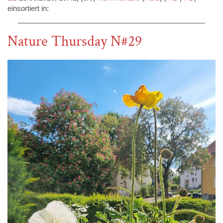
einsortiert in:
Nature Thursday N#29