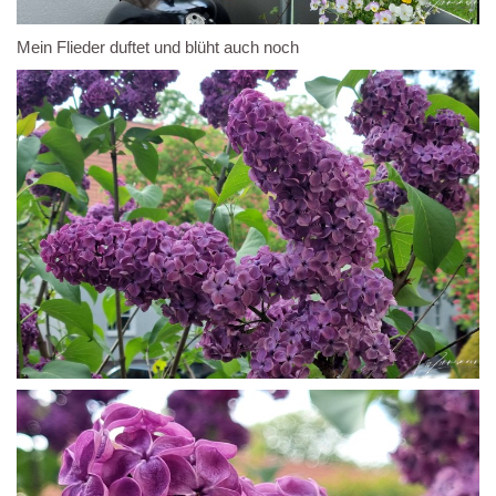
Mein Flieder duftet und blüht auch noch