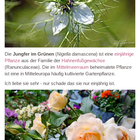
Die
Jungfer im Grünen
(
Nigella damascena
) ist eine
einjährige
Pflanze
aus der Familie der
Hahnenfußgewächse
(Ranunculaceae). Die im
Mittelmeerraum
beheimatete Pflanze
ist eine in Mitteleuropa häufig kultivierte Gartenpflanze.
Ich liebe sie sehr - nur schade das sie nur einjährig ist.