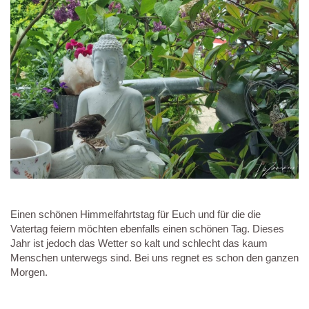
Einen schönen Himmelfahrtstag für Euch und für die die
Vatertag feiern möchten ebenfalls einen schönen Tag. Dieses
Jahr ist jedoch das Wetter so kalt und schlecht das kaum
Menschen unterwegs sind. Bei uns regnet es schon den ganzen
Morgen.