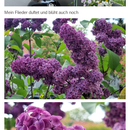
Mein Flieder duftet und blüht auch noch