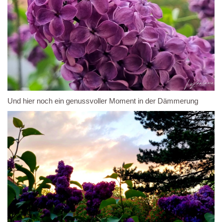
Und hier noch ein genussvoller Moment in der Dämmerung