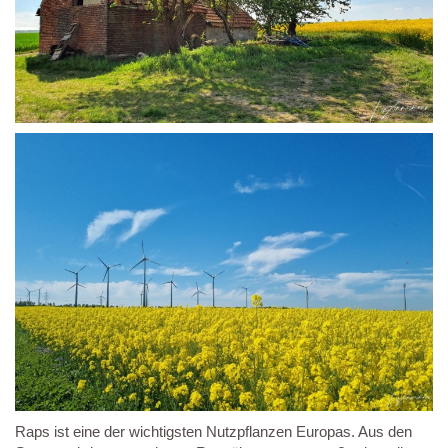
Raps ist eine der wichtigsten Nutzpflanzen Europas. Aus den