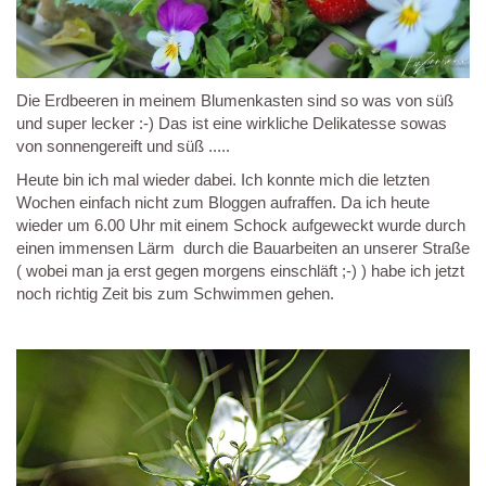
Die Erdbeeren in meinem Blumenkasten sind so was von süß
und super lecker :-) Das ist eine wirkliche Delikatesse sowas
von sonnengereift und süß .....
Heute bin ich mal wieder dabei. Ich konnte mich die letzten
Wochen einfach nicht zum Bloggen aufraffen. Da ich heute
wieder um 6.00 Uhr mit einem Schock aufgeweckt wurde durch
einen immensen Lärm durch die Bauarbeiten an unserer Straße
( wobei man ja erst gegen morgens einschläft ;-) ) habe ich jetzt
noch richtig Zeit bis zum Schwimmen gehen.