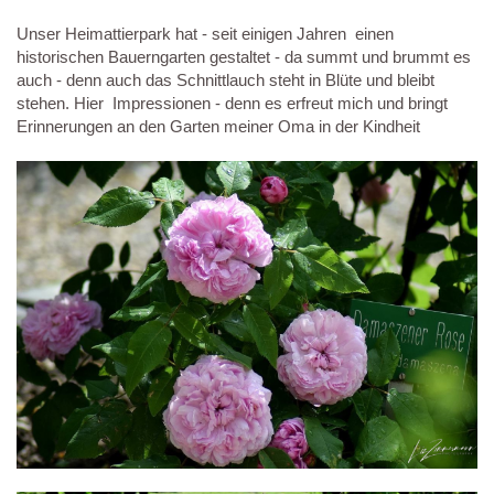
Unser Heimattierpark hat - seit einigen Jahren einen
historischen Bauerngarten gestaltet - da summt und brummt es
auch - denn auch das Schnittlauch steht in Blüte und bleibt
stehen. Hier Impressionen - denn es erfreut mich und bringt
Erinnerungen an den Garten meiner Oma in der Kindheit