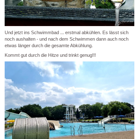
Und jetzt ins Schwimmbad ... erstmal abkühlen. Es lässt sich
noch aushalten - und nach dem Schwimmen dann auch noch
etwas länger durch die gesamte Abkühlung.
Kommt gut durch die Hitze und trinkt genug!!!