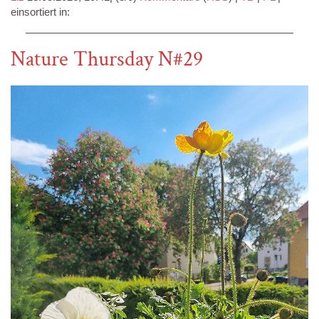
einsortiert in:
Nature Thursday N#29