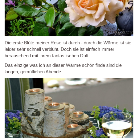
Die erste Blüte meiner Rose ist durch - durch die Wärme ist sie
leider sehr schnell verblüht. Doch sie ist einfach immer
berauschend mit ihrem fantastischen Duft!
Das einzige was ich an dieser Wärme schön finde sind die
langen, gemütlichen Abende.