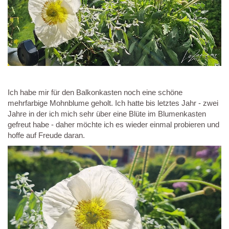
Ich habe mir für den Balkonkasten noch eine schöne
mehrfarbige Mohnblume geholt. Ich hatte bis letztes Jahr - zwei
Jahre in der ich mich sehr über eine Blüte im Blumenkasten
gefreut habe - daher möchte ich es wieder einmal probieren und
hoffe auf Freude daran.