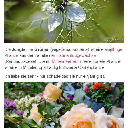
Die
Jungfer im Grünen
(
Nigella damascena
) ist eine
einjährige
Pflanze
aus der Familie der
Hahnenfußgewächse
(Ranunculaceae). Die im
Mittelmeerraum
beheimatete Pflanze
ist eine in Mitteleuropa häufig kultivierte Gartenpflanze.
Ich liebe sie sehr - nur schade das sie nur einjährig ist.